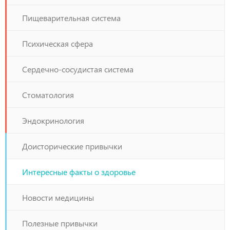
Пищеварительная система
Психическая сфера
Сердечно-сосудистая система
Стоматология
Эндокринология
Доисторические привычки
Интересные факты о здоровье
Новости медицины
Полезные привычки