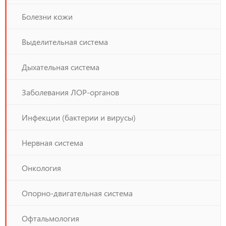
Болезни кожи
Выделительная система
Дыхательная система
Заболевания ЛОР-органов
Инфекции (бактерии и вирусы)
Нервная система
Онкология
Опорно-двигательная система
Офтальмология