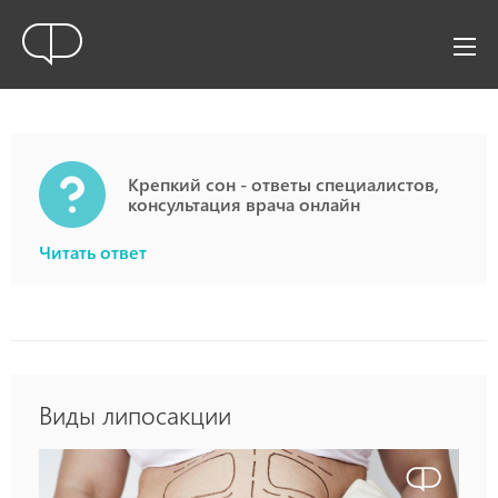
Крепкий сон - ответы специалистов,
консультация врача онлайн
Читать ответ
Виды липосакции