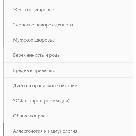
Женское здоровье
Здоровье новорожденного
Мужское здоровье
Беременность и роды
Вредные привычки
Диеты и правильное питание
ЗОЖ (спорт и режим дня)
Общие вопросы
Аллергология и иммунология