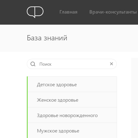
Главная
Врачи-консультанты
База знаний
Детское здоровье
Женское здоровье
Здоровье новорожденного
Мужское здоровье