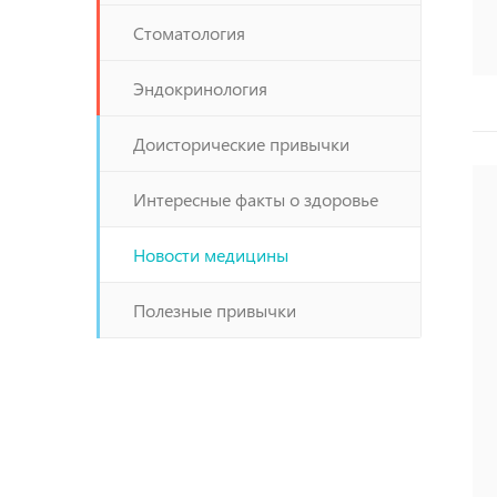
Стоматология
Эндокринология
Доисторические привычки
Интересные факты о здоровье
Новости медицины
Полезные привычки