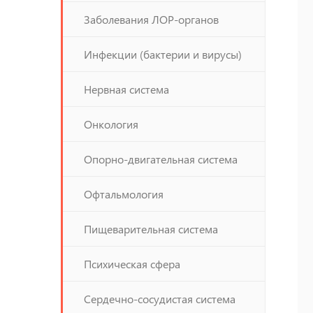
Заболевания ЛОР-органов
Инфекции (бактерии и вирусы)
Нервная система
Онкология
Опорно-двигательная система
Офтальмология
Пищеварительная система
Психическая сфера
Сердечно-сосудистая система