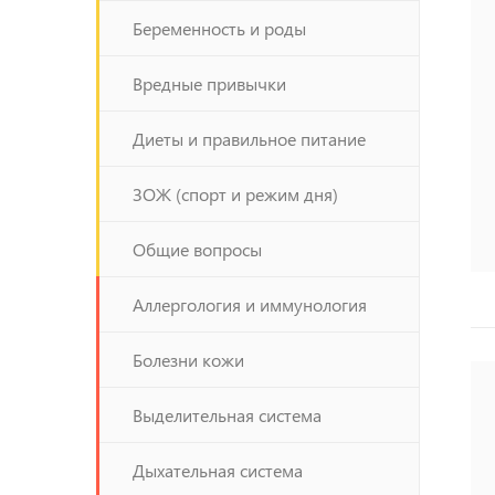
Беременность и роды
Вредные привычки
Диеты и правильное питание
ЗОЖ (спорт и режим дня)
Общие вопросы
Аллергология и иммунология
Болезни кожи
Выделительная система
Дыхательная система