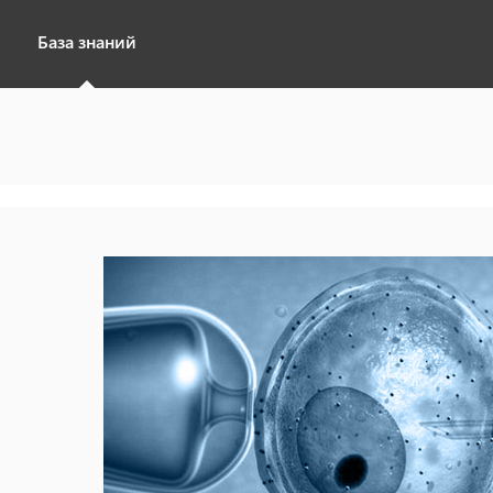
База знаний