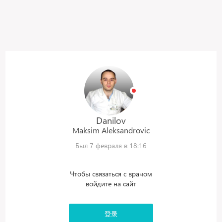
Danilov
Maksim
Aleksandrovic
Был 7 февраля в 18:16
Чтобы связаться с врачом
войдите на сайт
登录