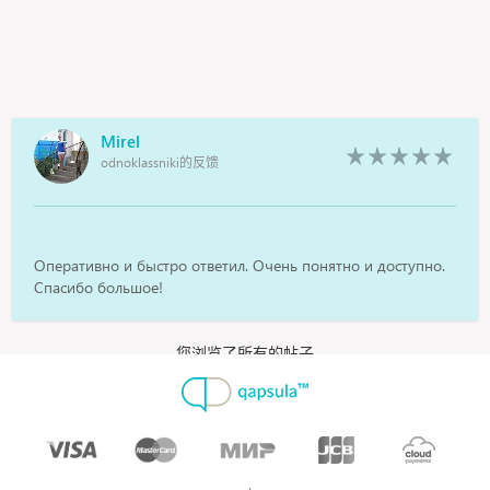
Mirel
odnoklassniki的反馈
Оперативно и быстро ответил. Очень понятно и доступно.
Спасибо большое!
您浏览了所有的帖子