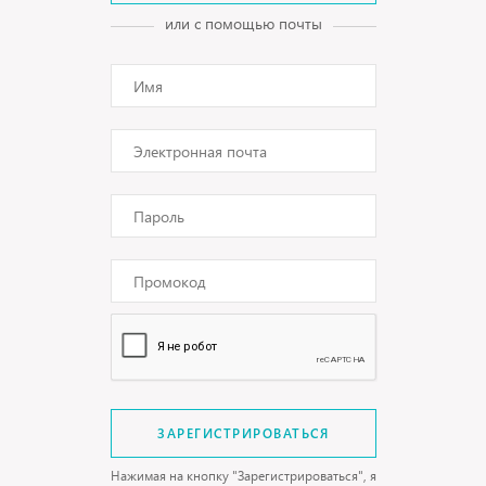
или с помощью почты
ЗАРЕГИСТРИРОВАТЬСЯ
Нажимая на кнопку "Зарегистрироваться", я