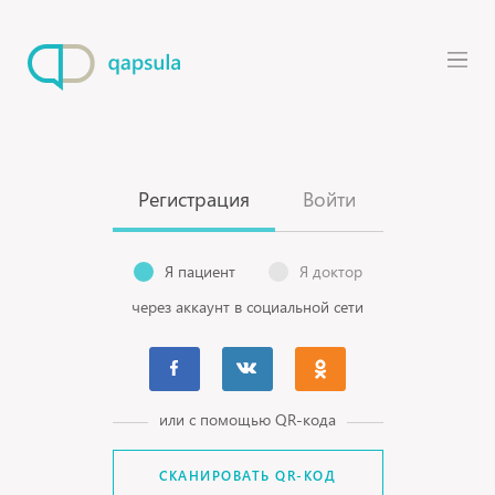
Регистрация
Войти
Я пациент
Я доктор
через аккаунт в социальной сети
или с помощью QR-кода
СКАНИРОВАТЬ QR-КОД