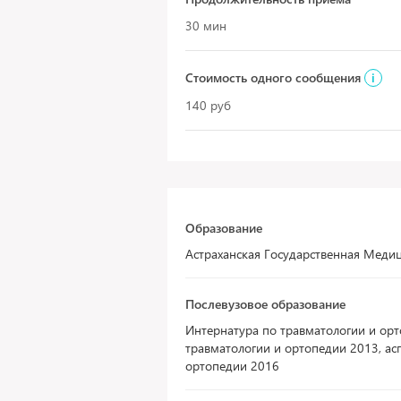
30 мин
Стоимость одного сообщения
i
140 руб
Образование
Астраханская Государственная Медиц
Послевузовое образование
Интернатура по травматологии и ор
травматологии и ортопедии 2013, ас
ортопедии 2016