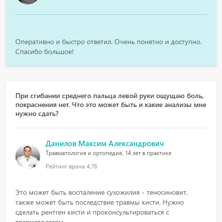
Оперативно и быстро ответил. Очень понятно и доступно.
Спасибо большое!
При сгибании среднего пальца левой руки ощущаю боль,
покраснения нет. Что это может быть и какие анализы мне
нужно сдать?
Данилов Максим Александрович
Травматология и ортопедия, 14 лет в практике
Рейтинг врача
4,76
Это может быть воспаление сухожилия - теносиновит,
также может быть последствие травмы кисти. Нужно
сделать рентген кисти и проконсультироваться с
травматологом.