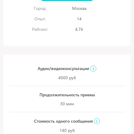
Город:
Москва
Опыт:
14
Рейтинг:
4,76
Аудио/видеоконсультации
i
4000 руб
Продолжительность приема
30 мин
Стоимость одного сообщения
i
140 руб