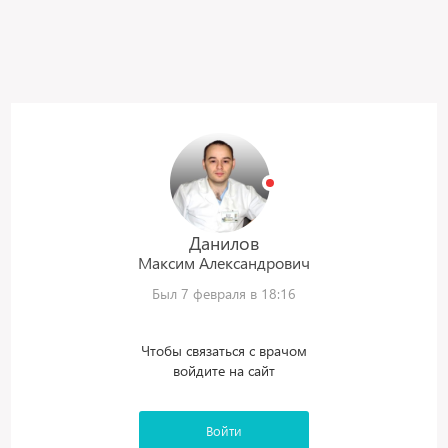
Данилов
Максим
Александрович
Был 7 февраля в 18:16
Чтобы связаться с врачом
войдите на сайт
Войти