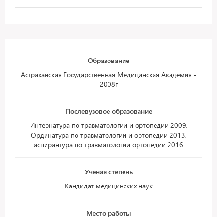
Образование
Астраханская Государственная Медицинская Академия -
2008г
Послевузовое образование
Интернатура по травматологии и ортопедии 2009,
Ординатура по травматологии и ортопедии 2013,
аспирантура по травматологии ортопедии 2016
Ученая степень
Кандидат медицинских наук
Место работы