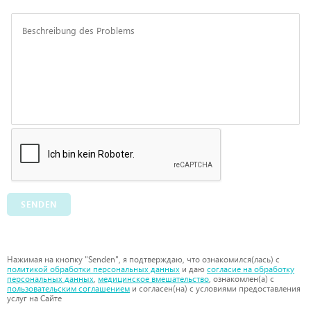
SENDEN
Нажимая на кнопку "Senden", я подтверждаю, что ознакомился(лась) с
политикой обработки персональных данных
и даю
согласие на обработку
персональных данных
,
медицинское вмешательство
, ознакомлен(а) с
пользовательским соглашением
и согласен(на) с условиями предоставления
услуг на Сайте