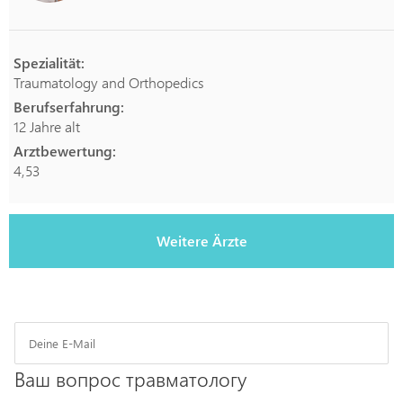
Spezialität:
Traumatology and Orthopedics
Berufserfahrung:
12 Jahre alt
Arztbewertung:
4,53
Weitere Ärzte
Ваш вопрос травматологу