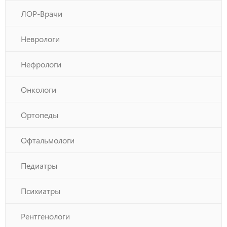
ЛОР-Врачи
Неврологи
Нефрологи
Онкологи
Ортопеды
Офтальмологи
Педиатры
Психиатры
Рентгенологи