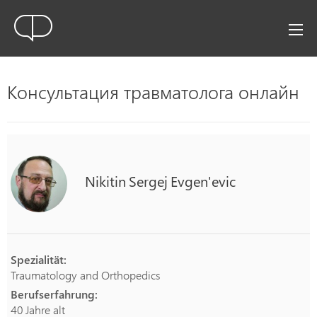
Консультация травматолога онлайн
Nikitin
Sergej
Evgen'evic
Spezialität:
Traumatology and Orthopedics
Berufserfahrung:
40 Jahre alt