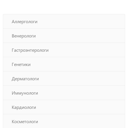
Аллергологи
Венерологи
Гастроэнтерологи
Генетики
Дерматологи
Иммунологи
Кардиологи
Косметологи