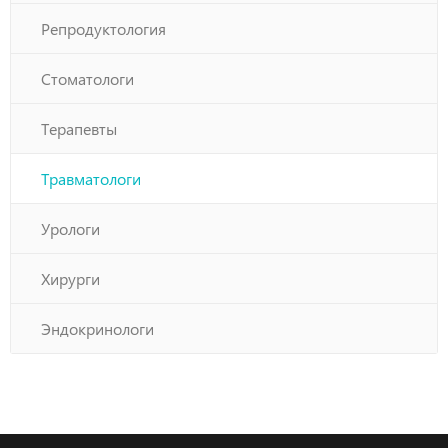
Репродуктология
Стоматологи
Терапевты
Травматологи
Урологи
Хирурги
Эндокринологи