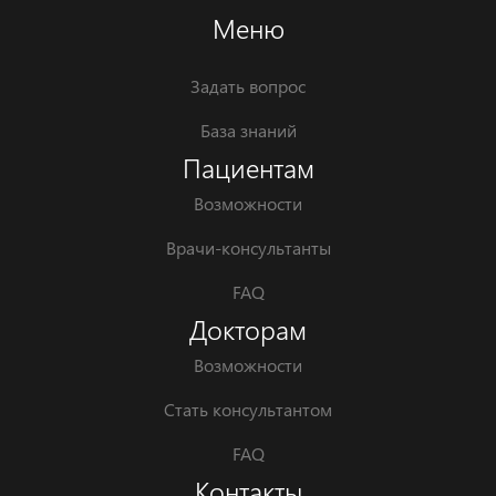
Меню
Задать вопрос
База знаний
Пациентам
Возможности
Врачи-консультанты
FAQ
Докторам
Возможности
Стать консультантом
FAQ
Контакты