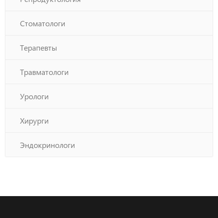
Стоматологи
Терапевты
Травматологи
Урологи
Хирурги
Эндокринологи