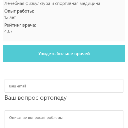
Лечебная физкультура и спортивная медицина
Опыт работы:
12 лет
Рейтинг врача:
4,07
Увидеть больше врачей
Ваш вопрос ортопеду