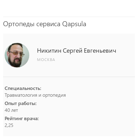
Ортопеды сервиса Qapsula
Никитин
Сергей
Евгеньевич
МОСКВА
Специальность:
Травматология и ортопедия
Опыт работы:
40 лет
Рейтинг врача:
2,25