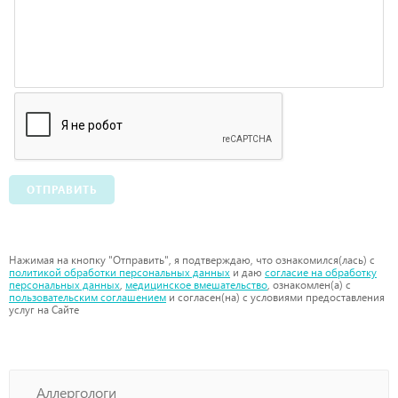
ОТПРАВИТЬ
Нажимая на кнопку "Отправить", я подтверждаю, что ознакомился(лась) с
политикой обработки персональных данных
и даю
согласие на обработку
персональных данных
,
медицинское вмешательство
, ознакомлен(а) с
пользовательским соглашением
и согласен(на) с условиями предоставления
услуг на Сайте
Аллергологи