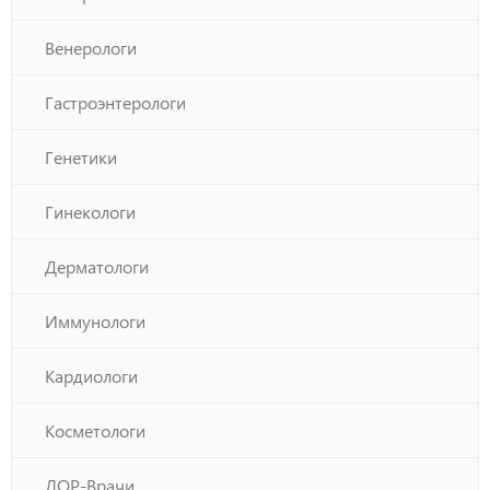
Венерологи
Гастроэнтерологи
Генетики
Гинекологи
Дерматологи
Иммунологи
Кардиологи
Косметологи
ЛОР-Врачи