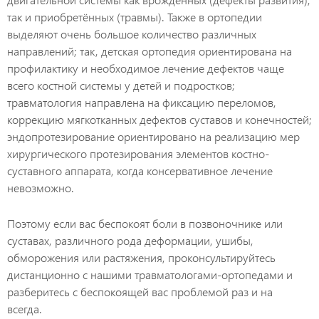
так и приобретённых (травмы). Также в ортопедии
выделяют очень большое количество различных
направлений; так, детская ортопедия ориентирована на
профилактику и необходимое лечение дефектов чаще
всего костной системы у детей и подростков;
травматология направлена на фиксацию переломов,
коррекцию мягкотканных дефектов суставов и конечностей;
эндопротезирование ориентировано на реализацию мер
хирургического протезирования элементов костно-
суставного аппарата, когда консервативное лечение
невозможно.
Поэтому если вас беспокоят боли в позвоночнике или
суставах, различного рода деформации, ушибы,
обморожения или растяжения, проконсультируйтесь
дистанционно с нашими травматологами-ортопедами и
разберитесь с беспокоящей вас проблемой раз и на
всегда.