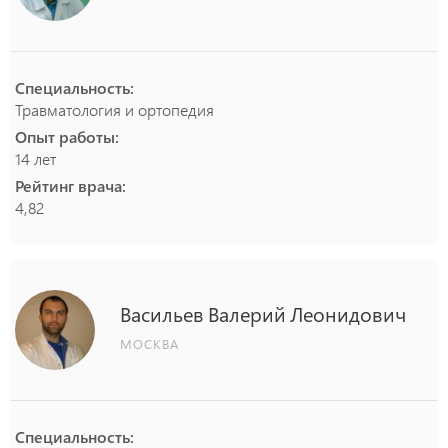
Специальность:
Травматология и ортопедия
Опыт работы:
14 лет
Рейтинг врача:
4,82
Васильев
Валерий
Леонидович
МОСКВА
Специальность: