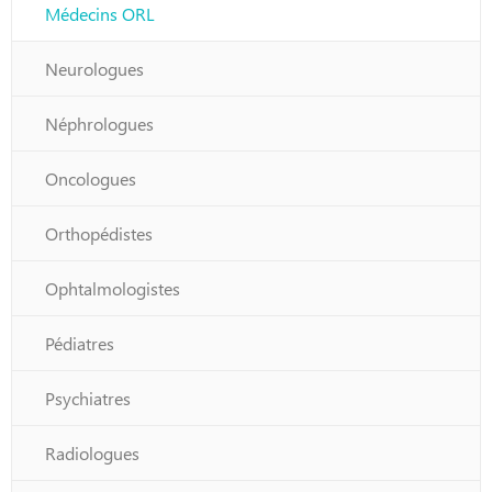
Médecins ORL
Neurologues
Néphrologues
Oncologues
Orthopédistes
Ophtalmologistes
Pédiatres
Psychiatres
Radiologues