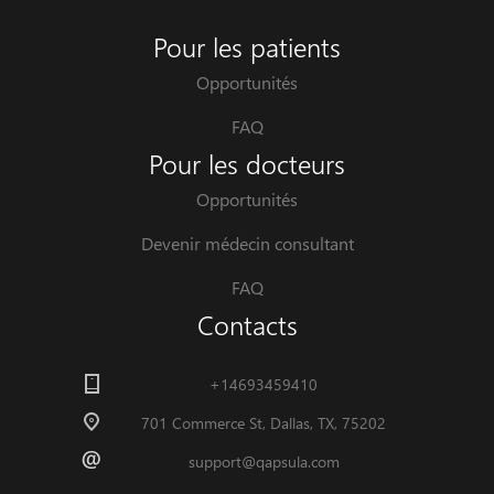
Pour les patients
Opportunités
FAQ
Pour les docteurs
Opportunités
Devenir médecin consultant
FAQ
Contacts
+14693459410
701 Commerce St, Dallas, TX, 75202
support@qapsula.com