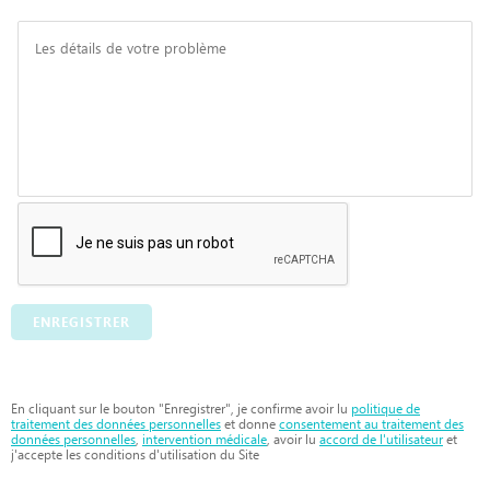
ENREGISTRER
En cliquant sur le bouton "Enregistrer", je confirme avoir lu
politique de
traitement des données personnelles
et donne
consentement au traitement des
données personnelles
,
intervention médicale
, avoir lu
accord de l'utilisateur
et
j'accepte les conditions d'utilisation du Site