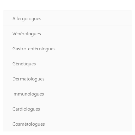
Allergologues
Vénérologues
Gastro-entérologues
Génétiques
Dermatologues
Immunologues
Cardiologues
Cosmétologues