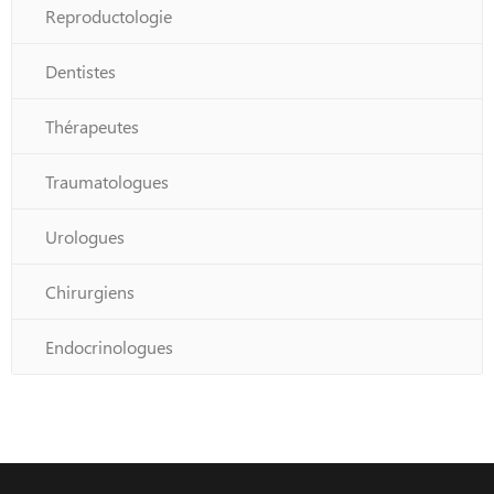
Reproductologie
Dentistes
Thérapeutes
Traumatologues
Urologues
Chirurgiens
Endocrinologues