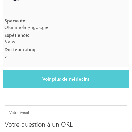
Spécialité:
Otorhinolaryngologie
Expérience:
6 ans
Docteur rating:
5
Voir plus de médecins
Votre question à un ORL