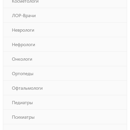
Косметологи
ЛОР-Врачи
Неврологи
Нефрологи
Онкологи
Ортопеды
Офтальмологи
Педиатры
Психиатры