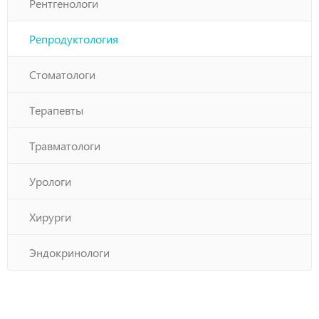
Рентгенологи
Репродуктология
Стоматологи
Терапевты
Травматологи
Урологи
Хирурги
Эндокринологи