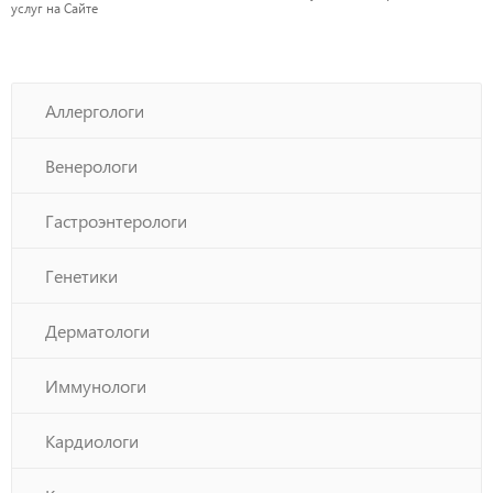
услуг на Сайте
Аллергологи
Венерологи
Гастроэнтерологи
Генетики
Дерматологи
Иммунологи
Кардиологи