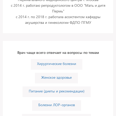
с 2014 г. работаю репродуктологом в ООО "Мать и дитя
Пермь"
с 2014 г. по 2018 г. работала ассистентом кафедры
акушерства и гинекологии ФДПО ПГМУ
Врач чаще всего отвечает на вопросы по темам
Хирургические болезни
Женское здоровье
Питание (диеты и рекомендации)
Болезни ЛОР-органов