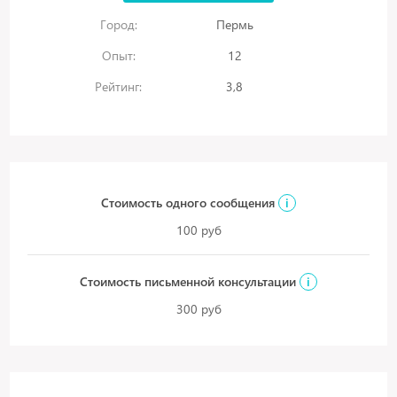
Город:
Пермь
Опыт:
12
Рейтинг:
3,8
Стоимость одного сообщения
i
100 руб
Стоимость письменной консультации
i
300 руб