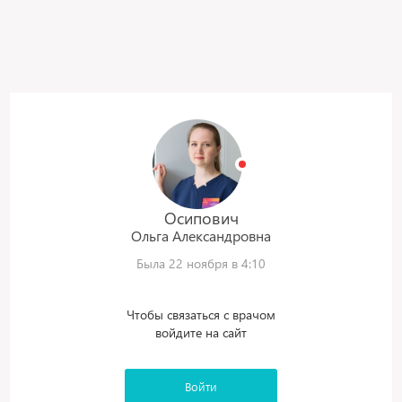
Осипович
Ольга
Александровна
Была 22 ноября в 4:10
Чтобы связаться с врачом
войдите на сайт
Войти