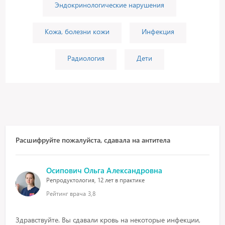
Эндокринологические нарушения
Кожа, болезни кожи
Инфекция
Радиология
Дети
Расшифруйте пожалуйста, сдавала на антитела
Осипович Ольга Александровна
Репродуктология, 12 лет в практике
Рейтинг врача
3,8
Здравствуйте. Вы сдавали кровь на некоторые инфекции,