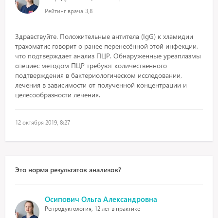
Рейтинг врача
3,8
Здравствуйте. Положительные антитела (IgG) к хламидии
трахоматис говорит о ранее перенесённой этой инфекции,
что подтверждает анализ ПЦР. Обнаруженные уреаплазмы
специес методом ПЦР требуют количественного
подтверждения в бактериологическом исследовании,
лечения в зависимости от полученной концентрации и
целесообразности лечения.
12 октября 2019, 8:27
Это норма результатов анализов?
Осипович Ольга Александровна
Репродуктология, 12 лет в практике