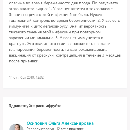
опасные во время беременности для плода. По результату
этого анализа видно: 1. У вас нет антител к токсоплазме.
Значит встречи с этой инфекцией не было. Нужен
тщательный контроль во время беременности. 2. У вас есть
иммунитет к цитомегаловирусу. Значит вероятность
тяжелого течения этой инфекции при повторном
заражении минимальна. 3. У вас нет иммунитета к
краснухе. Это значит, что если вы находитесь на этапе
планирования беременности, то вам рекомендована
вакцинация от краснухи, контрацепция в течение 3 месяцев
после прививки.
14 октября 2019, 12:32
Здравствуйте расшифруйте
Осипович Ольга Александровна
Репродуктология, 12 лет в практике