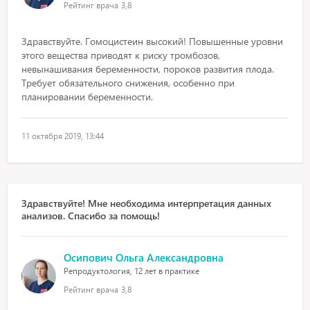
Рейтинг врача
3,8
Здравствуйте. Гомоцистеин высокий! Повышенные уровни
этого вещества приводят к риску тромбозов,
невынашивания беременности, пороков развития плода.
Требует обязательного снижения, особенно при
планировании беременности.
11 октября 2019, 13:44
Здравствуйте! Мне необходима интерпретация данных
анализов. Спасибо за помощь!
Осипович Ольга Александровна
Репродуктология, 12 лет в практике
Рейтинг врача
3,8