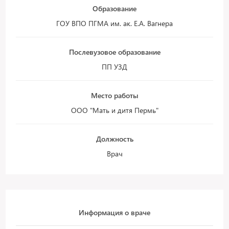
Образование
ГОУ ВПО ПГМА им. ак. Е.А. Вагнера
Послевузовое образование
ПП УЗД
Место работы
ООО "Мать и дитя Пермь"
Должность
Врач
Информация о враче