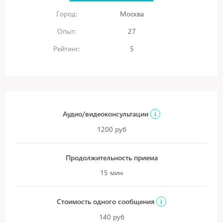
Город:
Москва
Опыт:
27
Рейтинг:
5
Аудио/видеоконсультации
i
1200 руб
Продолжительность приема
15 мин
Стоимость одного сообщения
i
140 руб