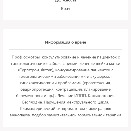
Врач
Информация о враче
Проф осмотры, консультирование и лечение пациенток с
гинекологическими заболеваниями, лечение шейки матки
(Сургитрон, Фотек), консультирование пациенток с
гематологическими заболеваниями и акушерско-
гинекологическими проблемами (кровотечения,
овариопротекция, контрацепция, планирование
беременности и пр.) . Лечение ИППП. Кольпоскопия.
Бесплодие. Нарушения менструального цикла.
Климактерический синдром, в том числе ранняя
менопауза, подбор заместительной гормональной терапии