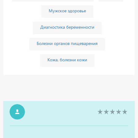
Мужское здоровье
Диагностика беременности
Болезни органов пищеварения
Кожа, болезни кожи