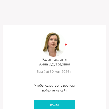
Корнюшина
Анна
Эдуардовна
Был (-а) 30 мая 2026 г.
Чтобы связаться с врачом
войдите на сайт
Войти