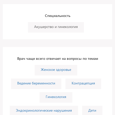
Специальность
Акушерство и гинекология
Врач чаще всего отвечает на вопросы по темам
Женское здоровье
Ведение беременности
Контрацепция
Гинекология
Эндокринологические нарушения
Дети