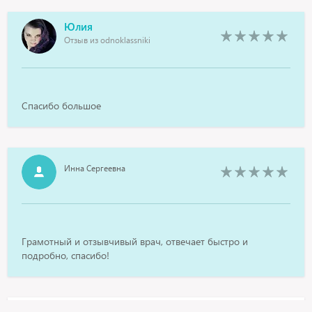
Юлия
Отзыв из odnoklassniki
Спасибо большое
Инна Сергеевна
Грамотный и отзывчивый врач, отвечает быстро и
подробно, спасибо!