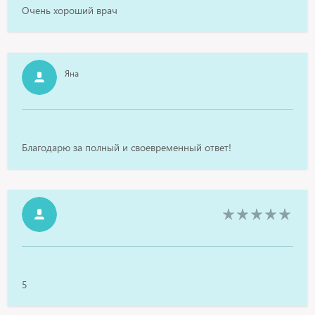
Очень хороший врач
Яна
Благодарю за полный и своевременный ответ!
5