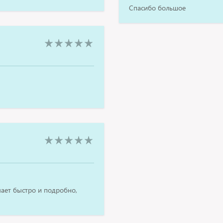
Спасибо большое
ает быстро и подробно,