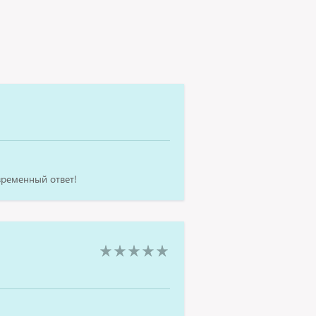
временный ответ!