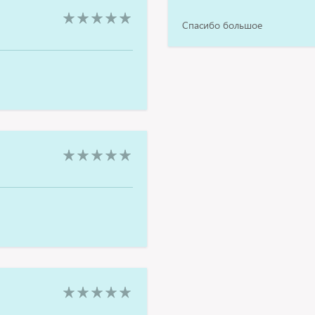
Спасибо большое