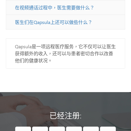
在视频通话过程中，医生需要做什么？
医生们在Qapsula上还可以做些什么？
Qapsula是一项远程医疗服务，它不仅可以让医生
获得额外的收入，还可以与患者密切合作以改善
他们的健康状况。
已经注册: