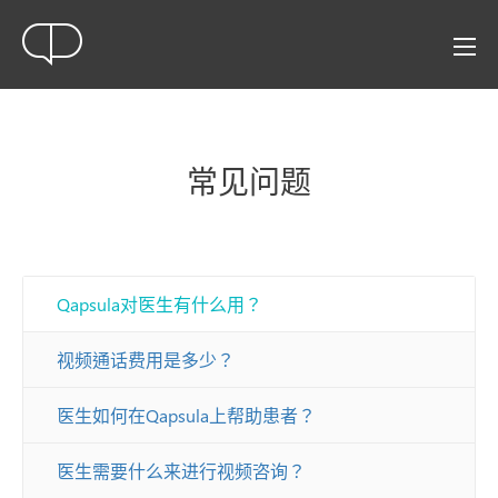
常见问题
Qapsula对医生有什么用？
视频通话费用是多少？
医生如何在Qapsula上帮助患者？
医生需要什么来进行视频咨询？