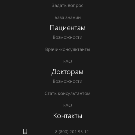
Задать вопрос
База знаний
Пациентам
Возможности
Врачи-консультанты
FAQ
Докторам
Возможности
Стать консультантом
FAQ
Контакты
8 (800) 201 95 12