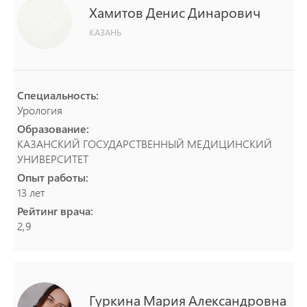
Хамитов
Денис
Динарович
КАЗАНЬ
Специальность:
Урология
Образование:
КАЗАНСКИЙ ГОСУДАРСТВЕННЫЙ МЕДИЦИНСКИЙ
УНИВЕРСИТЕТ
Опыт работы:
13 лет
Рейтинг врача:
2,9
Гуркина
Мария
Александровна