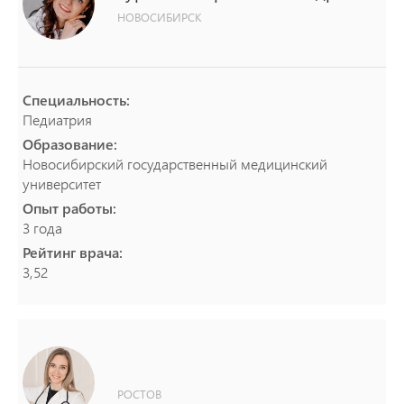
НОВОСИБИРСК
Специальность:
Педиатрия
Образование:
Новосибирский государственный медицинский
университет
Опыт работы:
3 года
Рейтинг врача:
3,52
РОСТОВ