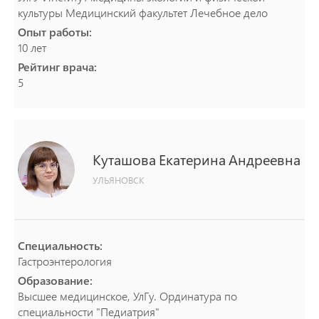
культуры Медицинский факультет Лечебное дело
Опыт работы:
10 лет
Рейтинг врача:
5
Куташова
Екатерина
Андреевна
УЛЬЯНОВСК
Специальность:
Гастроэнтерология
Образование:
Высшее медицинское, УлГу. Ординатура по
специальности "Педиатрия"