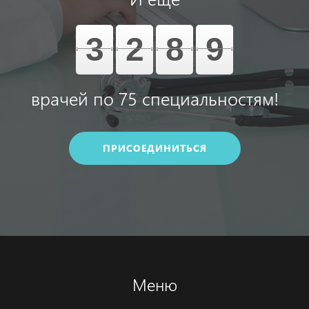
3
2
8
9
врачей по 75 специальностям!
ПРИСОЕДИНИТЬСЯ
Меню