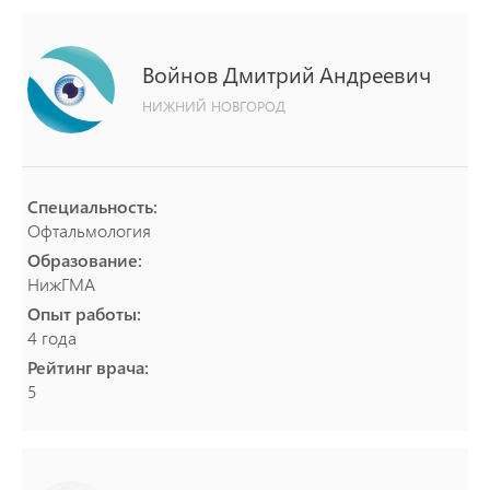
Войнов
Дмитрий
Андреевич
НИЖНИЙ НОВГОРОД
Специальность:
Офтальмология
Образование:
НижГМА
Опыт работы:
4 года
Рейтинг врача:
5