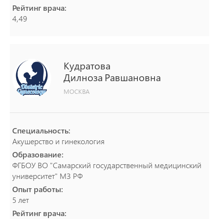
Рейтинг врача:
4,49
Кудратова
Дилноза
Равшановна
МОСКВА
Специальность:
Акушерство и гинекология
Образование:
ФГБОУ ВО "Самарский государственный медицинский
университет" МЗ РФ
Опыт работы:
5 лет
Рейтинг врача: