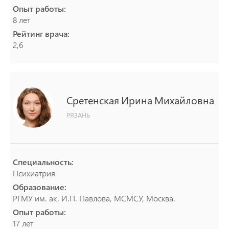
Опыт работы:
8 лет
Рейтинг врача:
2,6
Сретенская
Ирина
Михайловна
РЯЗАНЬ
Специальность:
Психиатрия
Образование:
РГМУ им. ак. И.П. Павлова, МСМСУ, Москва.
Опыт работы:
17 лет