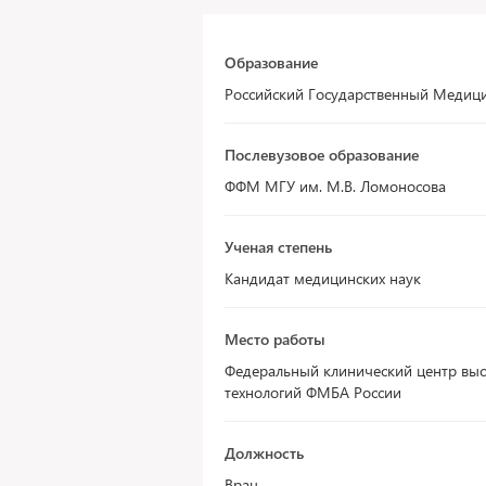
Образование
Российский Государственный Медици
Послевузовое образование
ФФМ МГУ им. М.В. Ломоносова
Ученая степень
Кандидат медицинских наук
Место работы
Федеральный клинический центр вы
технологий ФМБА России
Должность
Врач