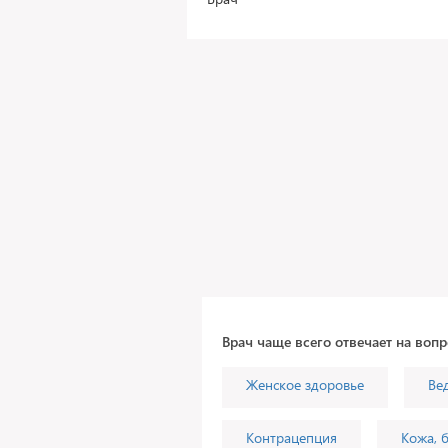
Врач чаще всего отвечает на воп
Женское здоровье
Ве
Контрацепция
Кожа, 