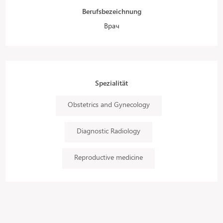
Berufsbezeichnung
Врач
Spezialität
Obstetrics and Gynecology
Diagnostic Radiology
Reproductive medicine