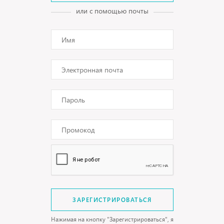
или с помощью почты
ЗАРЕГИСТРИРОВАТЬСЯ
Нажимая на кнопку "Зарегистрироваться", я