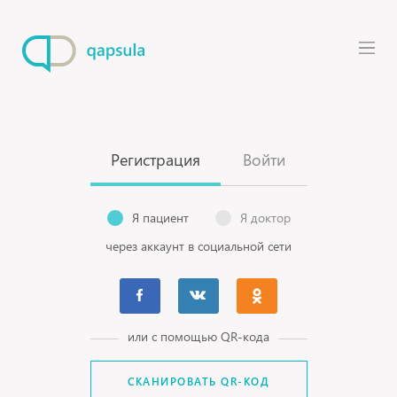
Регистрация
Войти
Я пациент
Я доктор
через аккаунт в социальной сети
или с помощью QR-кода
СКАНИРОВАТЬ QR-КОД