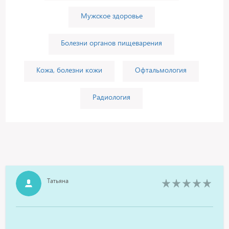
Мужское здоровье
Болезни органов пищеварения
Кожа, болезни кожи
Офтальмология
Радиология
Татьяна