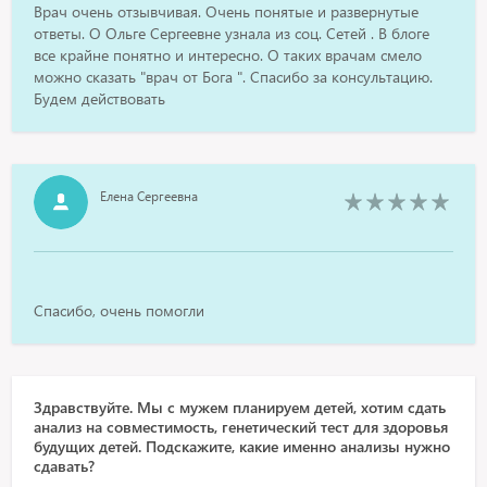
Врач очень отзывчивая. Очень понятые и развернутые
ответы. О Ольге Сергеевне узнала из соц. Сетей . В блоге
все крайне понятно и интересно. О таких врачам смело
можно сказать "врач от Бога ". Спасибо за консультацию.
Будем действовать
Елена Сергеевна
Спасибо, очень помогли
Здравствуйте. Мы с мужем планируем детей, хотим сдать
анализ на совместимость, генетический тест для здоровья
будущих детей. Подскажите, какие именно анализы нужно
сдавать?