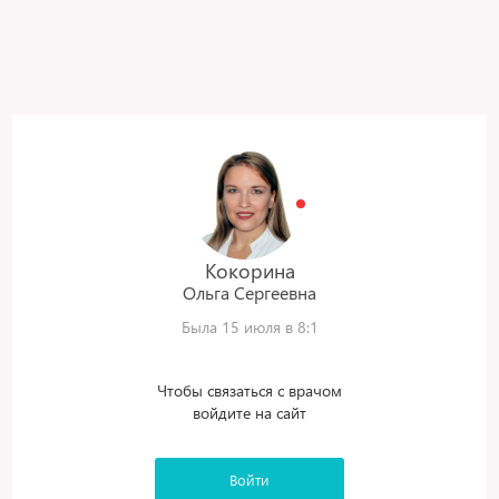
Кокорина
Ольга
Сергеевна
Была 15 июля в 8:1
Чтобы связаться с врачом
войдите на сайт
Войти