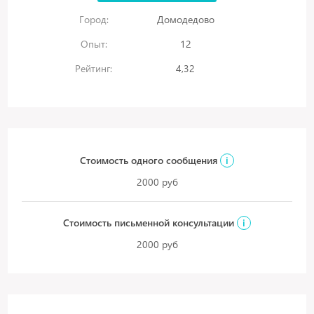
Город:
Домодедово
Опыт:
12
Рейтинг:
4,32
Стоимость одного сообщения
i
2000 руб
Стоимость письменной консультации
i
2000 руб