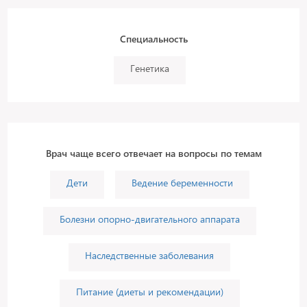
Специальность
Генетика
Врач чаще всего отвечает на вопросы по темам
Дети
Ведение беременности
Болезни опорно-двигательного аппарата
Наследственные заболевания
Питание (диеты и рекомендации)