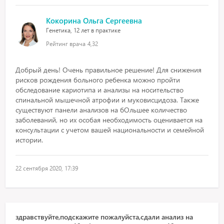
Кокорина Ольга Сергеевна
Генетика, 12 лет в практике
Рейтинг врача
4,32
Добрый день! Очень правильное решение! Для снижения
рисков рождения больного ребенка можно пройти
обследование кариотипа и анализы на носительство
спинальной мышечной атрофии и муковисцидоза. Также
существуют панели анализов на бОльшее количество
заболеваний, но их особая необходимость оценивается на
консультации с учетом вашей национальности и семейной
истории.
22 сентября 2020, 17:39
здравствуйте,подскажите пожалуйста,сдали анализ на