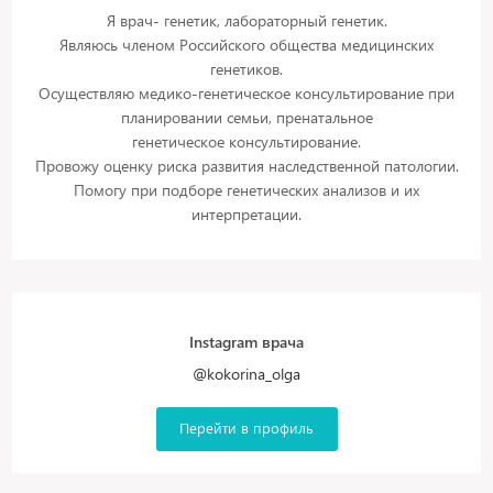
Я врач- генетик, лабораторный генетик.
Являюсь членом Российского общества медицинских
генетиков.
Осуществляю медико-генетическое консультирование при
планировании семьи, пренатальное
генетическое консультирование.
Провожу оценку риска развития наследственной патологии.
Помогу при подборе генетических анализов и их
интерпретации.
Instagram врача
@kokorina_olga
Перейти в профиль