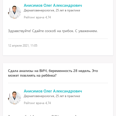
Анисимов Олег Александрович
Дерматовенерология, 25 лет в практике
Рейтинг врача
4,74
Здравствуйте! Сдайте соскоб на грибок. С уважением.
12 апреля 2021, 11:05
Сдала анализы на ВИЧ, беременность 28 недель. Это
может повлиять на ребёнка?
Анисимов Олег Александрович
Дерматовенерология, 25 лет в практике
Рейтинг врача
4,74