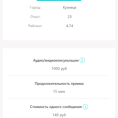
Город:
Кузнецк
Опыт:
25
Рейтинг:
4,74
Аудио/видеоконсультации
i
1000 руб
Продолжительность приема
15 мин
Стоимость одного сообщения
i
140 руб