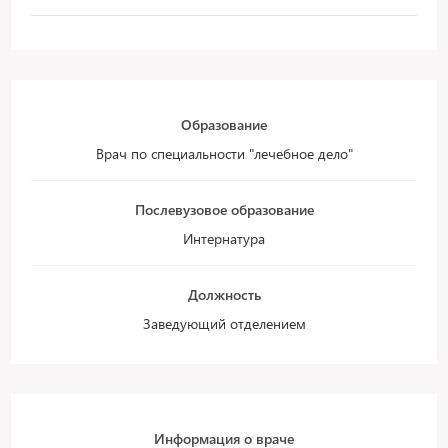
Образование
Врач по специальности "лечебное дело"
Послевузовое образование
Интернатура
Должность
Заведующий отделением
Информация о враче