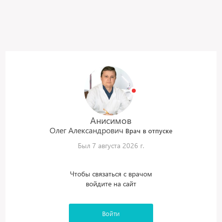
Анисимов
Олег
Александрович
Врач в отпуске
Был 7 августа 2026 г.
Чтобы связаться с врачом
войдите на сайт
Войти