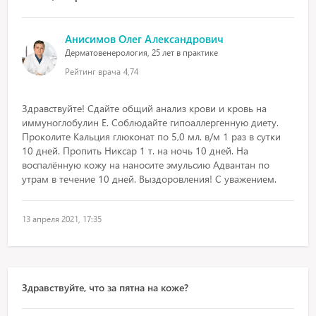
Анисимов Олег Александрович
Дерматовенерология, 25 лет в практике
Рейтинг врача
4,74
Здравствуйте! Сдайте общий анализ крови и кровь на
иммуноглобулин Е. Соблюдайте гипоаллергенную диету.
Проколите Кальция глюконат по 5,0 мл. в/м 1 раз в сутки
10 дней. Пропить Никсар 1 т. на ночь 10 дней. На
воспалённую кожу на наносите эмульсию Адвантан по
утрам в течение 10 дней. Выздоровления! С уважением.
13 апреля 2021, 17:35
Здравствуйте, что за пятна на коже?