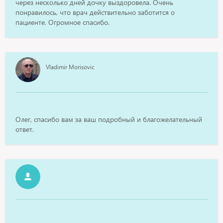
через несколько дней дочку выздоровела. Очень
понравилось, что врач действительно заботится о
пациенте. Огромное спасибо.
Vladimir Morisovic
Олег, спасибо вам за ваш подробный и благожелательный
ответ.