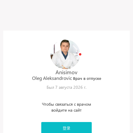
Anisimov
Oleg
Aleksandrovic
Врач в отпуске
Был 7 августа 2026 г.
Чтобы связаться с врачом
войдите на сайт
登录