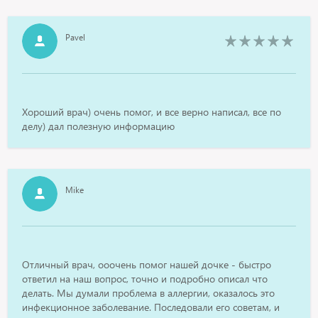
Pavel
Хороший врач) очень помог, и все верно написал, все по
делу) дал полезную информацию
Mike
Отличный врач, ооочень помог нашей дочке - быстро
ответил на наш вопрос, точно и подробно описал что
делать. Мы думали проблема в аллергии, оказалось это
инфекционное заболевание. Последовали его советам, и