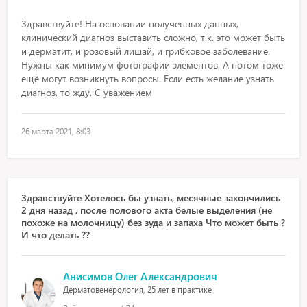
Здравствуйте! На основании полученных данных,
клинический диагноз выставить сложно, т.к. это может быть
и дерматит, и розовый лишай, и грибковое заболевание.
Нужны как минимум фотографии элементов. А потом тоже
ещё могут возникнуть вопросы. Если есть желание узнать
диагноз, то жду. С уважением
26 марта 2021, 8:03
Здравствуйте Хотелось бы узнать, месячные закончились
2 дня назад , после полового акта белые выделения (не
похоже на молочницу) без зуда и запаха Что может быть ?
И что делать ??
Анисимов Олег Александрович
Дерматовенерология, 25 лет в практике