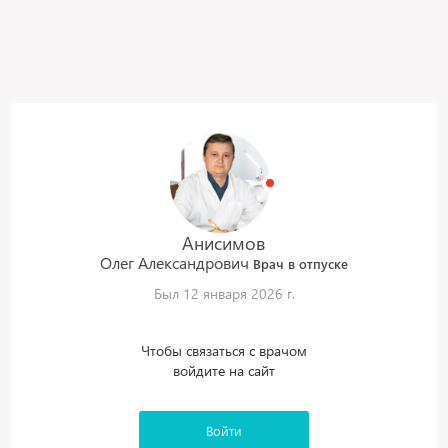
Анисимов
Олег
Александрович
Врач в отпуске
Был 12 января 2026 г.
Чтобы связаться с врачом
войдите на сайт
Войти