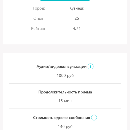
Город:
Кузнецк
Опыт:
25
Рейтинг:
4,74
Аудио/видеоконсультации
i
1000 руб
Продолжительность приема
15 мин
Стоимость одного сообщения
i
140 руб