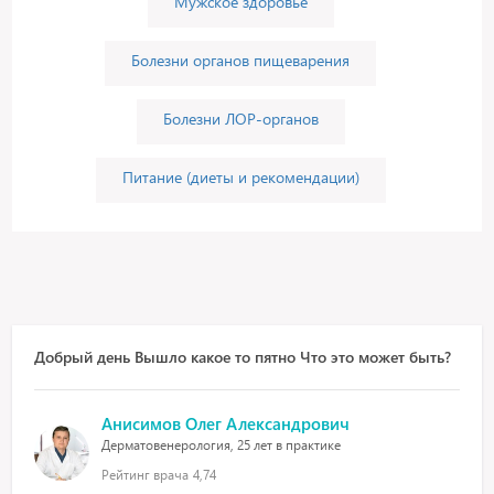
Мужское здоровье
Болезни органов пищеварения
Болезни ЛОР-органов
Питание (диеты и рекомендации)
Добрый день Вышло какое то пятно Что это может быть?
Анисимов Олег Александрович
Дерматовенерология, 25 лет в практике
Рейтинг врача
4,74