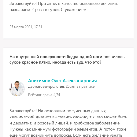
Здравствуйте! При акне, в качестве основного лечения,
назначаем 2 раза в сутки. С уважением.
25 марта 2021, 17:31
На внутренней поверхности бедра одной ноги появилось
сухое красное пятно, иногда есть зуд, что это?
Анисимов Олег Александрович
Дерматовенерология, 25 лет в практике
Рейтинг врача
4,74
Здравствуйте! На основании полученных данных,
клинический диагноз выставить сложно, т.к. это может быть
и дерматит, и розовый лишай, и грибковое заболевание.
Нужны как минимум фотографии элементов. А потом тоже
ещё могут возникнуть вопросы. Если есть желание узнать