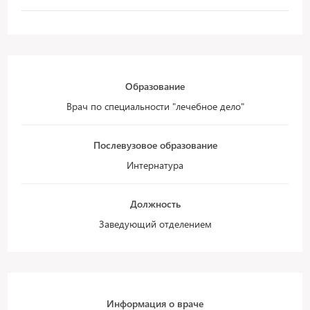
Образование
Врач по специальности "лечебное дело"
Послевузовое образование
Интернатура
Должность
Заведующий отделением
Информация о враче