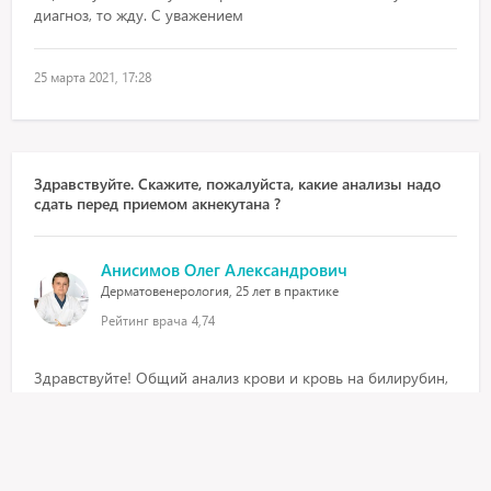
диагноз, то жду. С уважением
25 марта 2021, 17:28
Здравствуйте. Скажите, пожалуйста, какие анализы надо
сдать перед приемом акнекутана ?
Анисимов Олег Александрович
Дерматовенерология, 25 лет в практике
Рейтинг врача
4,74
Здравствуйте! Общий анализ крови и кровь на билирубин,
аст, алт, холестерин. С уважением.
25 марта 2021, 17:28