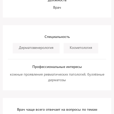
Врач
Специальность
Дерматовенерология
Косметология
Профессиональные интересы
кожные проявления ревматических патологий, буллёзные
дерматозы
Врач чаще всего отвечает на вопросы по темам