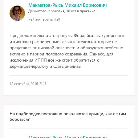
Макматов-Рысь Михаил Борисович
Дерматовенерология, 10 лет в практике
Рейтинг врача
4,91
Предположительно это гранулы Фордайса - закупоренные
и кистозно расширенные сальные железы, которые не
представляют никакой опасности и образуются особенно
активно в период полового созревания. Однако, для
исключения ИППП все же стоит обратиться к
дерматовенерологу и сдать анализы
12 сентября 2016, 5:45
На подбородке постоянно появляются прыщи, как с этим
бороться?
Макматов-Рысь Михаил Борисович