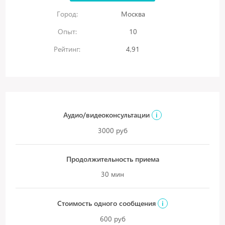
Город:
Москва
Опыт:
10
Рейтинг:
4,91
Аудио/видеоконсультации
i
3000 руб
Продолжительность приема
30 мин
Стоимость одного сообщения
i
600 руб