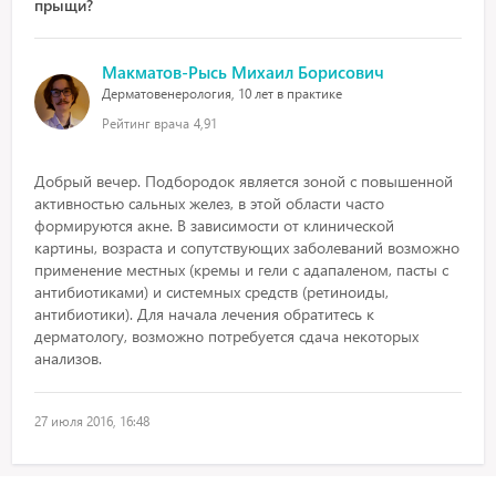
прыщи?
Макматов-Рысь Михаил Борисович
Дерматовенерология, 10 лет в практике
Рейтинг врача
4,91
Добрый вечер. Подбородок является зоной с повышенной
активностью сальных желез, в этой области часто
формируются акне. В зависимости от клинической
картины, возраста и сопутствующих заболеваний возможно
применение местных (кремы и гели с адапаленом, пасты с
антибиотиками) и системных средств (ретиноиды,
антибиотики). Для начала лечения обратитесь к
дерматологу, возможно потребуется сдача некоторых
анализов.
27 июля 2016, 16:48