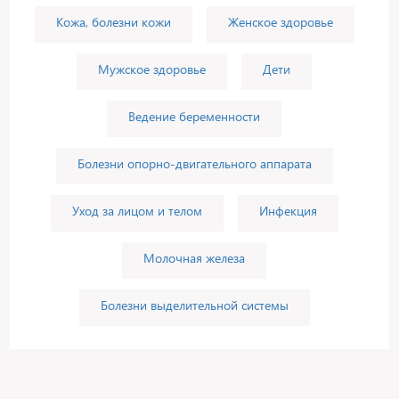
Кожа, болезни кожи
Женское здоровье
Мужское здоровье
Дети
Ведение беременности
Болезни опорно-двигательного аппарата
Уход за лицом и телом
Инфекция
Молочная железа
Болезни выделительной системы