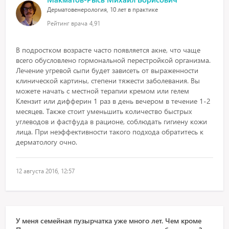
Дерматовенерология, 10 лет в практике
Рейтинг врача
4,91
В подростком возрасте часто появляется акне, что чаще
всего обусловлено гормональной перестройкой организма.
Лечение угревой сыпи будет зависеть от выраженности
клинической картины, степени тяжести заболевания. Вы
можете начать с местной терапии кремом или гелем
Клензит или дифферин 1 раз в день вечером в течение 1-2
месяцев. Также стоит уменьшить количество быстрых
углеводов и фастфуда в рационе, соблюдать гигиену кожи
лица. При неэффективности такого подхода обратитесь к
дерматологу очно.
12 августа 2016, 12:57
У меня семейная пузырчатка уже много лет. Чем кроме