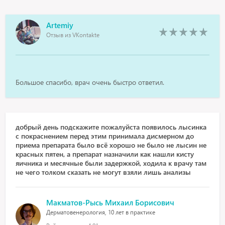
Artemiy
Отзыв из VKontakte
Большое спасибо, врач очень быстро ответил.
добрый день подскажите пожалуйста появилось лысинка
с покраснением перед этим принимала дисмерном до
приема препарата было всё хорошо не было не лысин не
красных пятен, а препарат назначили как нашли кисту
яичника и месячные были задержкой, ходила к врачу там
не чего толком сказать не могут взяли лишь анализы
Макматов-Рысь Михаил Борисович
Дерматовенерология, 10 лет в практике