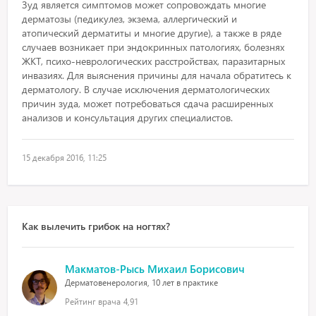
Зуд является симптомов может сопровождать многие
дерматозы (педикулез, экзема, аллергический и
атопический дерматиты и многие другие), а также в ряде
случаев возникает при эндокринных патологиях, болезнях
ЖКТ, психо-неврологических расстройствах, паразитарных
инвазиях. Для выяснения причины для начала обратитесь к
дерматологу. В случае исключения дерматологических
причин зуда, может потребоваться сдача расширенных
анализов и консультация других специалистов.
15 декабря 2016, 11:25
Как вылечить грибок на ногтях?
Макматов-Рысь Михаил Борисович
Дерматовенерология, 10 лет в практике
Рейтинг врача
4,91