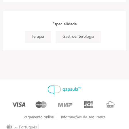
Especialidade
Terapia
Gastroenterologia
Pagamento online
Informações de segurança
Português