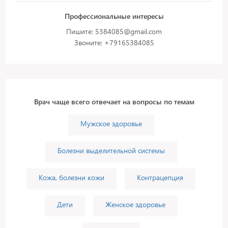
Профессиональные интересы
Пишите: 5384085@gmail.com
Звоните: +79165384085
Врач чаще всего отвечает на вопросы по темам
Мужское здоровье
Болезни выделительной системы
Кожа, болезни кожи
Контрацепция
Дети
Женское здоровье