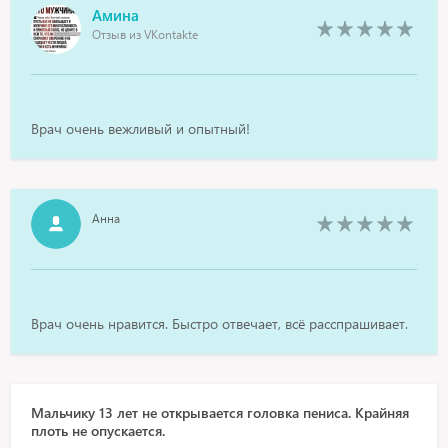
Амина
Отзыв из VKontakte
Врач очень вежливый и опытный!
Анна
Врач очень нравится. Быстро отвечает, всё расспрашивает.
Мальчику 13 лет не открывается головка пениса. Крайняя
плоть не опускается.