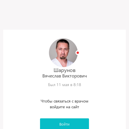
Шарунов
Вячеслав
Викторович
Был 11 мая в 8:18
Чтобы связаться с врачом
войдите на сайт
Войти