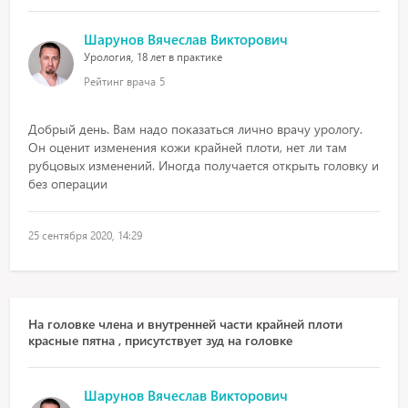
Шарунов Вячеслав Викторович
Урология, 18 лет в практике
Рейтинг врача
5
Добрый день. Вам надо показаться лично врачу урологу.
Он оценит изменения кожи крайней плоти, нет ли там
рубцовых изменений. Иногда получается открыть головку и
без операции
25 сентября 2020, 14:29
На головке члена и внутренней части крайней плоти
красные пятна , присутствует зуд на головке
Шарунов Вячеслав Викторович