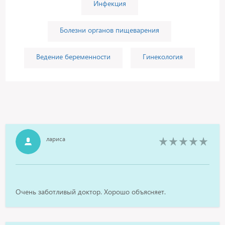
Инфекция
Болезни органов пищеварения
Ведение беременности
Гинекология
лариса
Очень заботливый доктор. Хорошо объясняет.