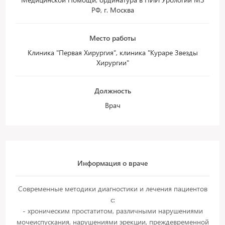
РФ, г. Москва
Место работы
Клиника "Первая Хирургия", клиника "Кураре Звезды
Хирургии"
Должность
Врач
Информация о враче
Современные методики диагностики и лечения пациентов
с:
- хроническим простатитом, различными нарушениями
мочеиспускания, нарушениями эрекции, преждевременной