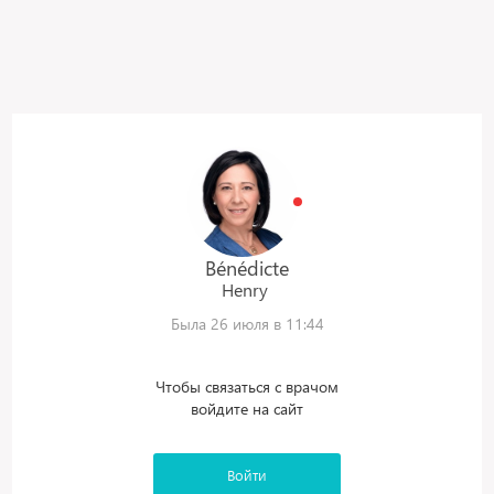
Bénédicte
Henry
Была 26 июля в 11:44
Чтобы связаться с врачом
войдите на сайт
Войти