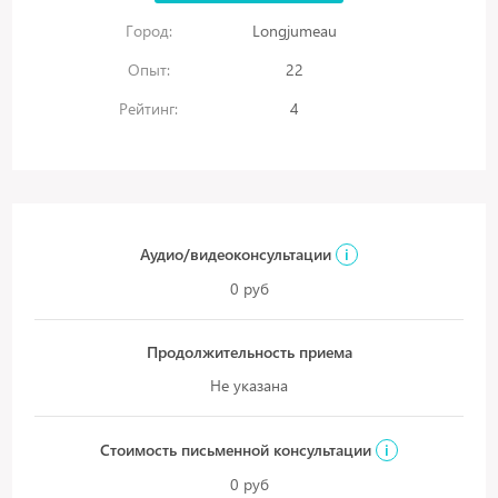
Город:
Longjumeau
Опыт:
22
Рейтинг:
4
Аудио/видеоконсультации
i
0 руб
Продолжительность приема
Не указана
Стоимость письменной консультации
i
0 руб