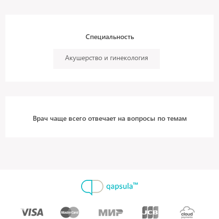
Специальность
Акушерство и гинекология
Врач чаще всего отвечает на вопросы по темам