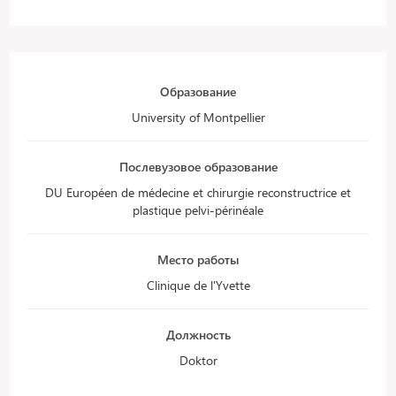
Образование
University of Montpellier
Послевузовое образование
DU Européen de médecine et chirurgie reconstructrice et
plastique pelvi-périnéale
Место работы
Clinique de l'Yvette
Должность
Doktor