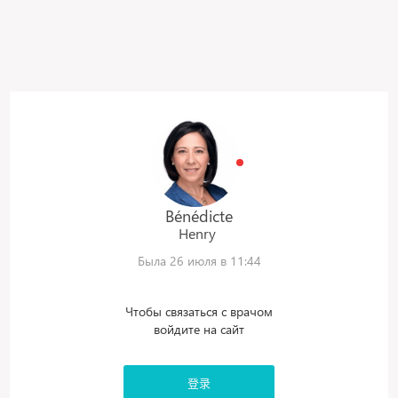
Bénédicte
Henry
Была 26 июля в 11:44
Чтобы связаться с врачом
войдите на сайт
登录