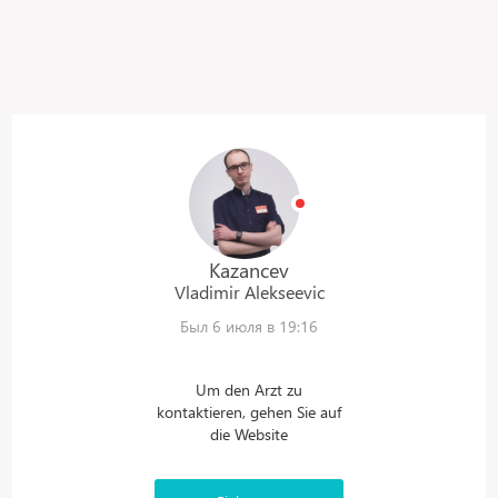
Kazancev
Vladimir
Alekseevic
Был 6 июля в 19:16
Um den Arzt zu
kontaktieren, gehen Sie auf
die Website