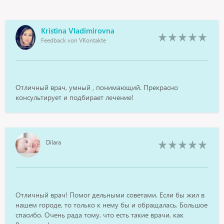
Kristina Vladimirovna
Feedback von VKontakte
Отличный врач, умный , понимающий. Прекрасно
консультирует и подбирает лечение!
Dilara
Отличный врач! Помог дельными советами. Если бы жил в
нашем городе, то только к нему бы и обращалась. Большое
спасибо. Очень рада тому, что есть такие врачи, как