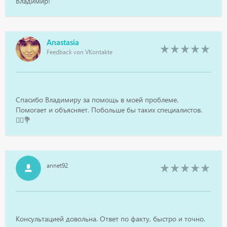
Владимир!
Anastasia
Feedback von VKontakte
Спасибо Владимиру за помощь в моей проблеме.
Помогает и объясняет. Побольше бы таких специалистов.
👨‍⚕️💐
annet92
Консультацией довольна. Ответ по факту, быстро и точно.