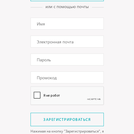
или с помощью почты
ЗАРЕГИСТРИРОВАТЬСЯ
Нажимая на кнопку "Зарегистрироваться", я