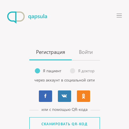
Регистрация
Войти
Я пациент
Я доктор
через аккаунт в социальной сети
или с помощью QR-кода
СКАНИРОВАТЬ QR-КОД