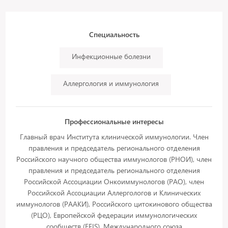
Специальность
Инфекционные болезни
Аллергология и иммунология
Профессиональные интересы
Главный врач Института клинической иммунологии. Член
правления и председатель регионального отделения
Российского научного общества иммунологов (РНОИ), член
правления и председатель регионального отделения
Российской Ассоциации Онкоиммунологов (РАО), член
Российской Ассоциации Аллергологов и Клинических
иммунологов (РААКИ), Российского цитокинового общества
(РЦО), Европейской федерации иммунологических
сообществ (EFIS), Международного союза