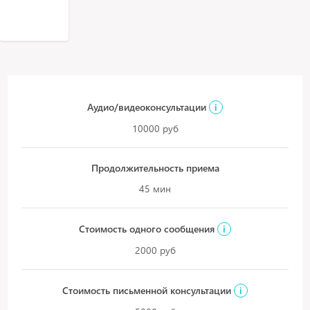
Аудио/видеоконсультации
i
10000 руб
Продолжительность приема
45 мин
Стоимость одного сообщения
i
2000 руб
Стоимость письменной консультации
i