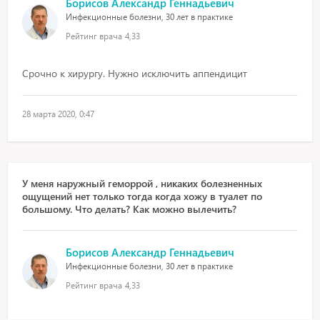
Борисов Александр Геннадьевич
Инфекционные болезни, 30 лет в практике
Рейтинг врача
4,33
Срочно к хирургу. Нужно исключить аппендицит
28 марта 2020, 0:47
У меня наружный геморрой , никаких болезненных
ощущений нет только тогда когда хожу в туалет по
большому. Что делать? Как можно вылечить?
Борисов Александр Геннадьевич
Инфекционные болезни, 30 лет в практике
Рейтинг врача
4,33