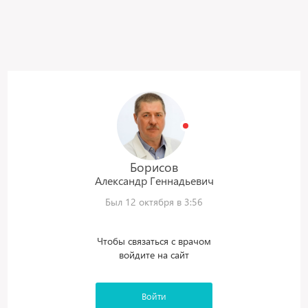
Борисов
Александр
Геннадьевич
Был 12 октября в 3:56
Чтобы связаться с врачом
войдите на сайт
Войти