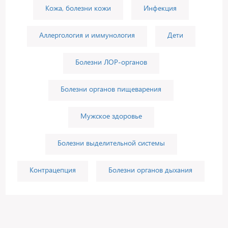
Кожа, болезни кожи
Инфекция
Аллергология и иммунология
Дети
Болезни ЛОР-органов
Болезни органов пищеварения
Мужское здоровье
Болезни выделительной системы
Контрацепция
Болезни органов дыхания