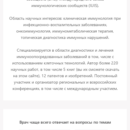
иммунологических сообществ (IUIS).
Область научных интересов: клиническая иммунология при
инфекционно-воспалительных заболеваниях,
онкоиммунология, иммунометаболическая терапия,
топическая диагностика иммунных нарушений.
Специализируется в области диагностики и лечения
иммуноопосредованных заболеваний в том, числе с
использованием клеточных технологий. Автор более 220
научных работ, в том числе 5 книг (вы их сможете скачать
на этом сайте), 12 патентов и изобретений. Постоянный
участник и организатор региональных и всероссийских
конференциях, в том числе с международным участием.
Врач чаще всего отвечает на вопросы по темам