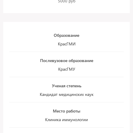
5000 руб
Образование
КрасГМИ
Послевузовое образование
КрасГМУ
Ученая степень
Кандидат медицинских наук
Место работы
Клиника иммунологии