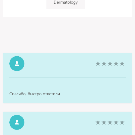
Dermatology
Спасибо, быстро ответили