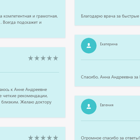
а компетентная и грамотная,
Благодарю врача за быстрые
. Всегда подскажет и
Екатерина
Спасибо, Анна Андреевна за
аюсь к Анне Андреевне
ее четкие рекомендации,
 близким. Желаю доктору
Евгения
Огромное спасибо за ответы!