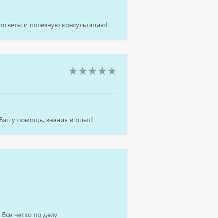
 ответы и полезную консультацию!
 Вашу помощь, знания и опыт!
 Все четко по делу