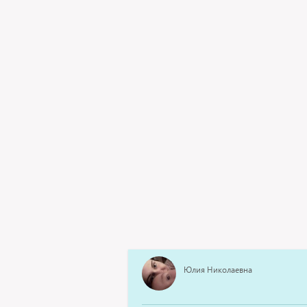
Юлия Николаевна