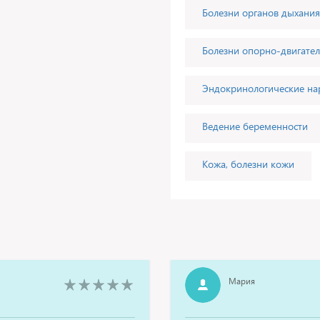
Болезни органов дыхания
Болезни опорно-двигател
Эндокринологические н
Ведение беременности
Кожа, болезни кожи
Мария