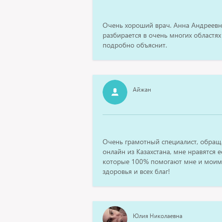
Очень хороший врач. Анна Андреевн
разбирается в очень многих областях 
подробно объяснит.
Айжан
Очень грамотный специалист, обращ
онлайн из Казахстана, мне нравятся 
которые 100% помогают мне и моим
здоровья и всех благ!
Юлия Николаевна