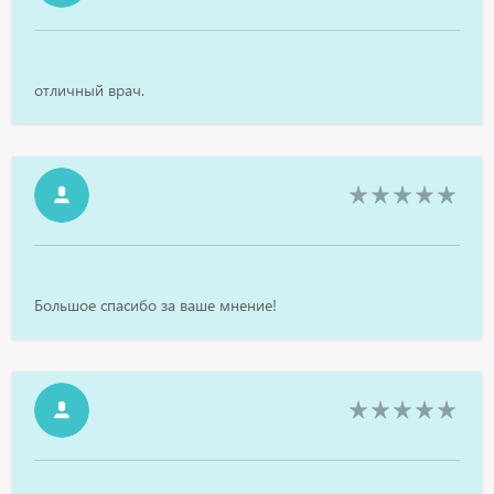
отличный врач.
Большое спасибо за ваше мнение!