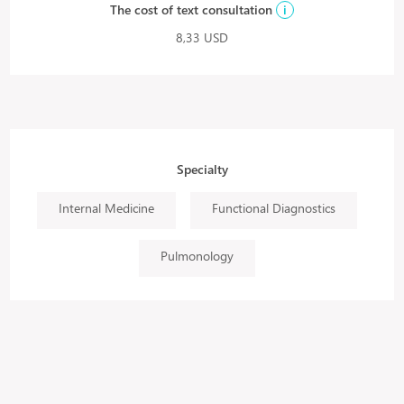
The cost of text consultation
i
8,33 USD
Specialty
Internal Medicine
Functional Diagnostics
Pulmonology