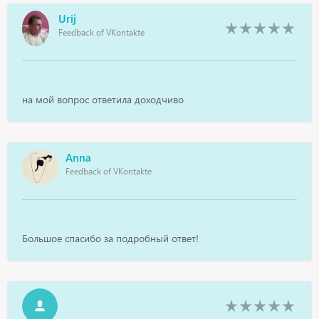
Urij
Feedback of VKontakte
на мой вопрос ответила доходчиво
Anna
Feedback of VKontakte
Большое спасибо за подробный ответ!