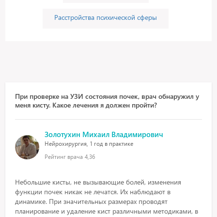
Расстройства психической сферы
При проверке на УЗИ состояния почек, врач обнаружил у
меня кисту. Какое лечения я должен пройти?
Золотухин Михаил Владимирович
Нейрохирургия, 1 год в практике
Рейтинг врача
4,36
Небольшие кисты, не вызывающие болей, изменения
функции почек никак не лечатся. Их наблюдают в
динамике. При значительных размерах проводят
планирование и удаление кист различными методиками, в