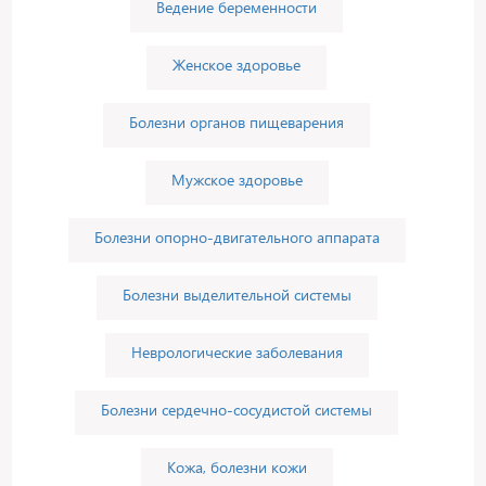
Ведение беременности
Женское здоровье
Болезни органов пищеварения
Мужское здоровье
Болезни опорно-двигательного аппарата
Болезни выделительной системы
Неврологические заболевания
Болезни сердечно-сосудистой системы
Кожа, болезни кожи