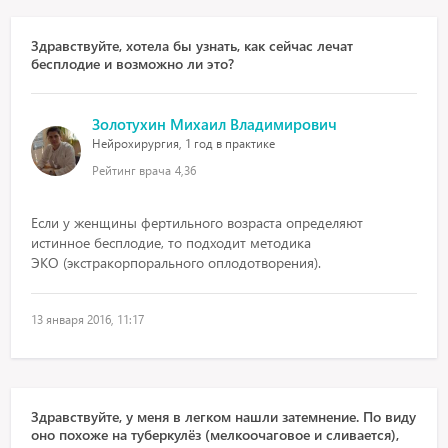
Здравствуйте, хотела бы узнать, как сейчас лечат
бесплодие и возможно ли это?
Золотухин Михаил Владимирович
Нейрохирургия, 1 год в практике
Рейтинг врача
4,36
Если у женщины фертильного возраста определяют
истинное бесплодие, то подходит методика
ЭКО (экстракорпорального оплодотворения).
13 января 2016, 11:17
Здравствуйте, у меня в легком нашли затемнение. По виду
оно похоже на туберкулёз (мелкоочаговое и сливается),