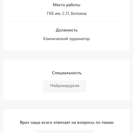
Место работы
ГКБ им. С.П. Боткина
Должность
Клинический ординатор
Специальность
Нейрохирургия
Врач чаще всего отвечает на вопросы по темам