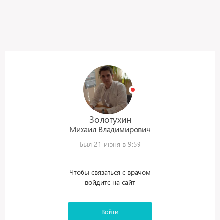
Золотухин
Михаил
Владимирович
Был 21 июня в 9:59
Чтобы связаться с врачом
войдите на сайт
Войти