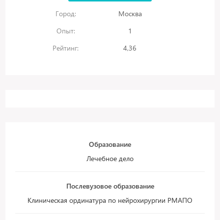
Город:
Москва
Опыт:
1
Рейтинг:
4,36
Образование
Лечебное дело
Послевузовое образование
Клиническая ординатура по нейрохирургии РМАПО