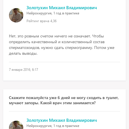
Золотухин Михаил Владимирович
Нейрохирургия, 1 год в практике
Рейтинг врача
4,36
Нет, это ровным счетом ничего не означает. Чтобы
определить качественный и количественный состав
сперматозоидов, нужно сдать спермограмму. Потом уже
делать выводы.
7 января 2016, 6:17
Скажите пожалуйста уже 6 дней не могу сходить в туалет,
мучают запоры. Какой врач этим занимается?
Золотухин Михаил Владимирович
Нейрохирургия, 1 год в практике