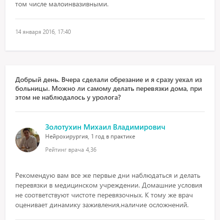
том числе малоинвазивными.
14 января 2016, 17:40
Добрый день. Вчера сделали обрезание и я сразу уехал из
больницы. Можно ли самому делать перевязки дома, при
этом не наблюдалось у уролога?
Золотухин Михаил Владимирович
Нейрохирургия, 1 год в практике
Рейтинг врача
4,36
Рекомендую вам все же первые дни наблюдаться и делать
перевязки в медицинском учреждении. Домашние условия
не соответствуют чистоте перевязочных. К тому же врач
оценивает динамику заживления,наличие осложнений.