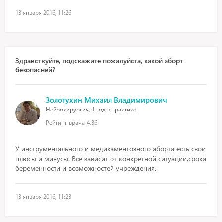
13 января 2016, 11:26
Здравствуйте, подскажите пожалуйста, какой аборт
безопасней?
Золотухин Михаил Владимирович
Нейрохирургия, 1 год в практике
Рейтинг врача
4,36
У инструментального и медикаментозного аборта есть свои
плюсы и минусы. Все зависит от конкретной ситуации,срока
беременности и возможностей учреждения.
13 января 2016, 11:23