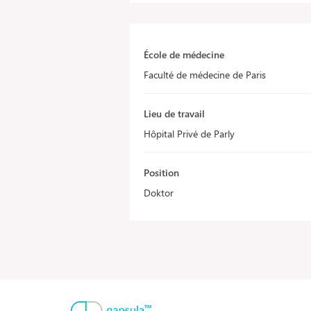
École de médecine
Faculté de médecine de Paris
Lieu de travail
Hôpital Privé de Parly
Position
Doktor