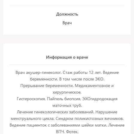
Должность
Врач
Информация о враче
Врач акушер-гинеколог. Стаж работы 12 лет. Ведение
беременности. В том числе после ЭКО.
Прерывание беременности. Медикаментозное и
хирургическое.
Гистероскопия, Пайпель биопсия, ЭХОгидродокация
маточных труб.
Лечение гинекологических заболеваний. Нарушение
менструального цикла. Синдром поликистозных яичников.
Ведение пациенток с заболеваниями шейки матки. Лечение
ВПЧ. Фотек.