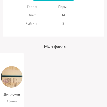
Город:
Пермь
Опыт:
14
Рейтинг:
5
Мои файлы
Дипломы
4 файла