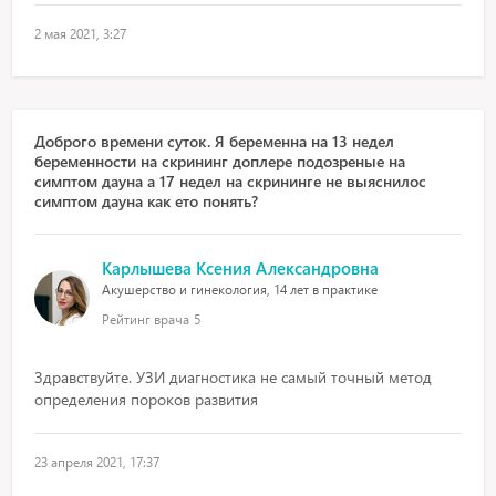
2 мая 2021, 3:27
Доброго времени суток. Я беременна на 13 недел
беременности на скрининг доплере подозреные нa
симптом дауна а 17 недел на скрининге не выяснилос
симптом дауна как ето понять?
Карлышева Ксения Александровна
Акушерство и гинекология, 14 лет в практике
Рейтинг врача
5
Здравствуйте. УЗИ диагностика не самый точный метод
определения пороков развития
23 апреля 2021, 17:37