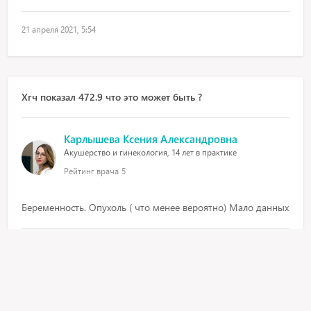
21 апреля 2021, 5:54
Хгч показал 472.9 что это может быть ?
Карлышева Ксения Александровна
Акушерство и гинекология, 14 лет в практике
Рейтинг врача
5
Беременность. Опухоль ( что менее вероятно) Мало данных
9 апреля 2021, 5:07