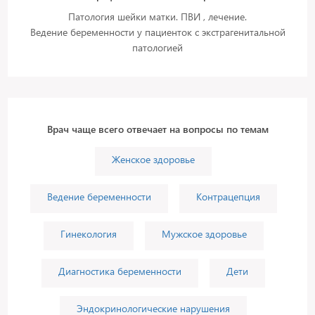
Патология шейки матки. ПВИ , лечение.
Ведение беременности у пациенток с экстрагенитальной
патологией
Врач чаще всего отвечает на вопросы по темам
Женское здоровье
Ведение беременности
Контрацепция
Гинекология
Мужское здоровье
Диагностика беременности
Дети
Эндокринологические нарушения