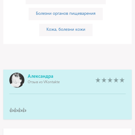
Болезни органов пищеварения
Кожа, болезни кожи
Александра
Отзыв из VKontakte
👍👍👍👍