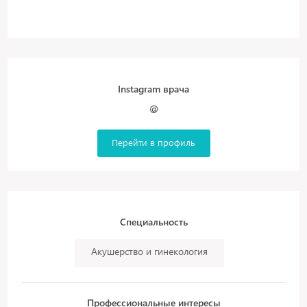
Instagram врача
@
Перейти в профиль
Специальность
Акушерство и гинекология
Профессиональные интересы