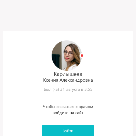
Карлышева
Ксения
Александровна
Был (-а) 31 августа в 3:55
Чтобы связаться с врачом
войдите на сайт
Войти