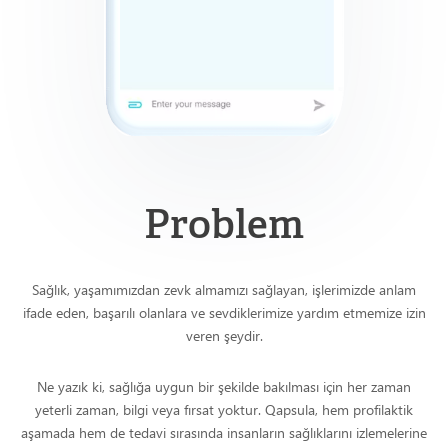
Problem
Sağlık, yaşamımızdan zevk almamızı sağlayan, işlerimizde anlam
ifade eden, başarılı olanlara ve sevdiklerimize yardım etmemize izin
veren şeydir.
Ne yazık ki, sağlığa uygun bir şekilde bakılması için her zaman
yeterli zaman, bilgi veya fırsat yoktur. Qapsula, hem profilaktik
aşamada hem de tedavi sırasında insanların sağlıklarını izlemelerine