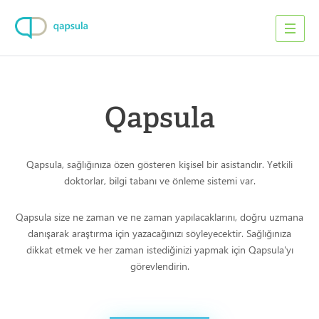
Qapsula
Qapsula, sağlığınıza özen gösteren kişisel bir asistandır. Yetkili
doktorlar, bilgi tabanı ve önleme sistemi var.
Qapsula size ne zaman ve ne zaman yapılacaklarını, doğru uzmana
danışarak araştırma için yazacağınızı söyleyecektir. Sağlığınıza
dikkat etmek ve her zaman istediğinizi yapmak için Qapsula'yı
görevlendirin.