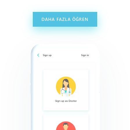
DAHA FAZLA ÖĞREN