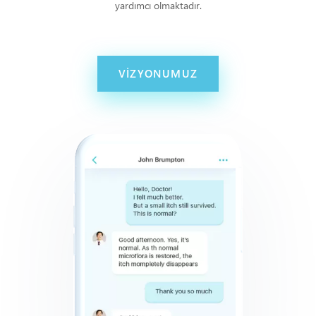
yardımcı olmaktadır.
VIZYONUMUZ