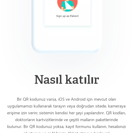
Nasıl katılır
Bir QR kodunuz varsa, iOS ve Android için mevcut olan
uygulamamızı kullanarak tarayın veya doğrudan sitede, kameraya
erişime izin verin; sistemin kendisi her şeyi yapılandırır. QR kodları,
doktorların kartvizitlerinde ve çeşitli malların paketlerinde
bulunur. Bir QR kodunuz yoksa, kayıt formunu kullanın, hesabınızı