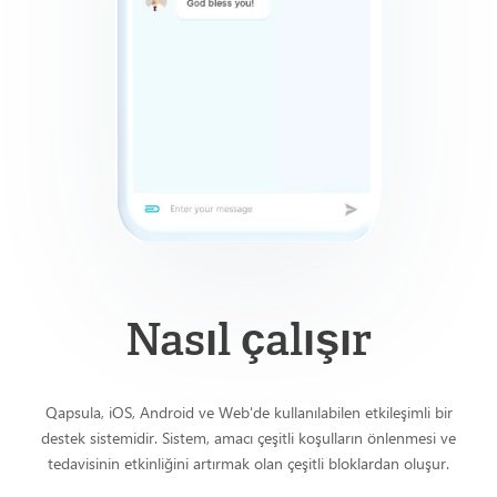
Nasıl çalışır
Qapsula, iOS, Android ve Web'de kullanılabilen etkileşimli bir
destek sistemidir. Sistem, amacı çeşitli koşulların önlenmesi ve
tedavisinin etkinliğini artırmak olan çeşitli bloklardan oluşur.