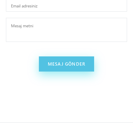
MESAJ GÖNDER