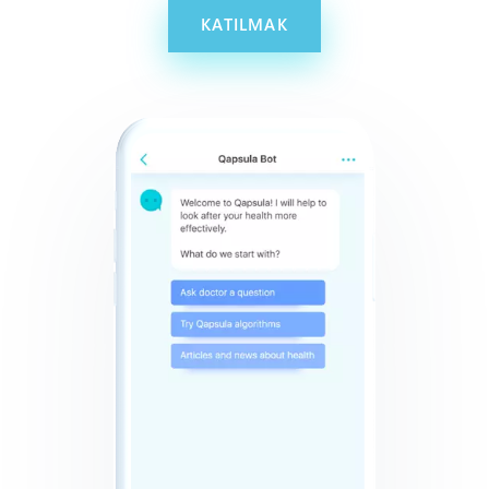
KATILMAK