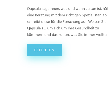
Qapsula sagt Ihnen, was und wann zu tun ist, häl
eine Beratung mit dem richtigen Spezialisten ab
schreibt diese für die Forschung auf. Weisen Sie
Qapsula zu, um sich um Ihre Gesundheit zu
kümmern und das zu tun, was Sie immer wollten
BEITRETEN