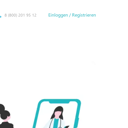
Einloggen / Registrieren
8 (800) 201 95 12