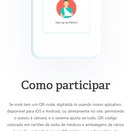
Como participar
Se você tem um QR-code, digitalizá-lo usando nosso aplicativo,
disponível para iOS e Android, ou diretamente no site, permitindo
o acesso à câmara, e o sistema ajusta-se tudo. QR-código
colocado em cartões de visita de médicos e embalagens de vários