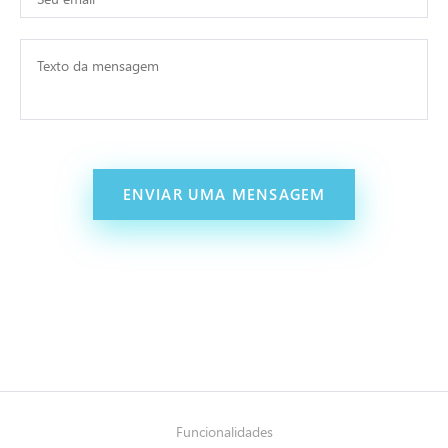
ENVIAR UMA MENSAGEM
Funcionalidades