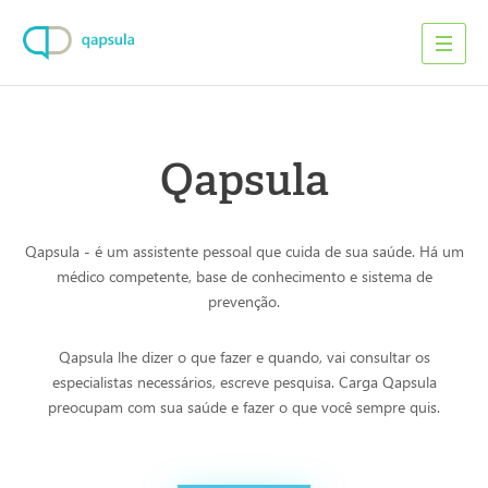
Qapsula
Qapsula - é um assistente pessoal que cuida de sua saúde. Há um
médico competente, base de conhecimento e sistema de
prevenção.
Qapsula lhe dizer o que fazer e quando, vai consultar os
especialistas necessários, escreve pesquisa. Carga Qapsula
preocupam com sua saúde e fazer o que você sempre quis.