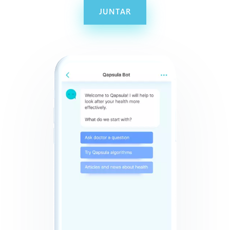
JUNTAR