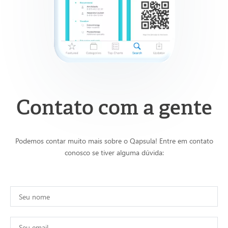
Contato com a gente
Podemos contar muito mais sobre o Qapsula! Entre em contato
conosco se tiver alguma dúvida: