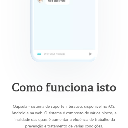
Como funciona isto
Qapsula - sistema de suporte interativo, disponível no iOS,
Android e na web. O sistema é composto de vários blocos, a
finalidade das quais é aumentar a eficiência de trabalho da
prevenção e tratamento de várias condições.