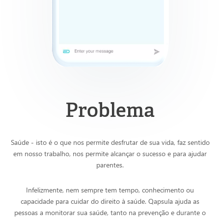
Problema
Saúde - isto é o que nos permite desfrutar de sua vida, faz sentido
em nosso trabalho, nos permite alcançar o sucesso e para ajudar
parentes.
Infelizmente, nem sempre tem tempo, conhecimento ou
capacidade para cuidar do direito à saúde. Qapsula ajuda as
pessoas a monitorar sua saúde, tanto na prevenção e durante o