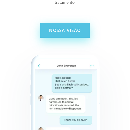
tratamento.
NOSSA VISÃO