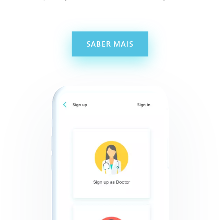
SABER MAIS