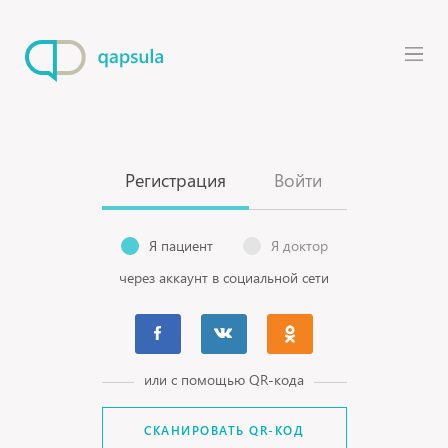
Регистрация
Войти
Я пациент
Я доктор
через аккаунт в социальной сети
или с помощью QR-кода
СКАНИРОВАТЬ QR-КОД