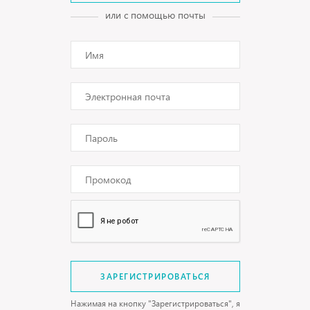
или с помощью почты
ЗАРЕГИСТРИРОВАТЬСЯ
Нажимая на кнопку "Зарегистрироваться", я