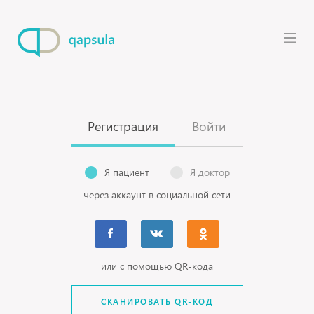
Регистрация
Войти
Я пациент
Я доктор
через аккаунт в социальной сети
или с помощью QR-кода
СКАНИРОВАТЬ QR-КОД