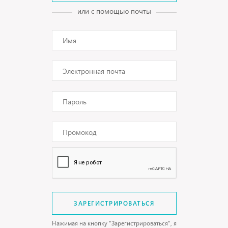
или с помощью почты
ЗАРЕГИСТРИРОВАТЬСЯ
Нажимая на кнопку "Зарегистрироваться", я