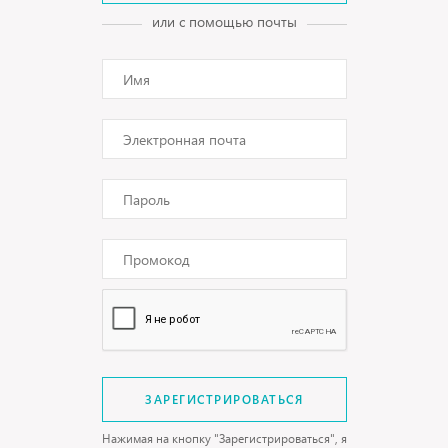
или с помощью почты
ЗАРЕГИСТРИРОВАТЬСЯ
Нажимая на кнопку "Зарегистрироваться", я