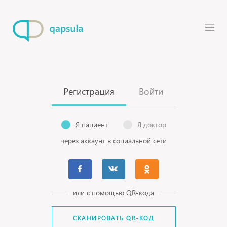
Регистрация
Войти
Я пациент
Я доктор
через аккаунт в социальной сети
или с помощью QR-кода
СКАНИРОВАТЬ QR-КОД