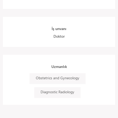
İş unvanı
Doktor
Uzmanlık
Obstetrics and Gynecology
Diagnostic Radiology