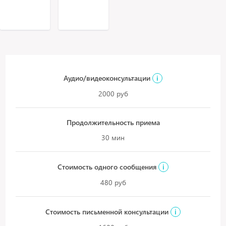
Аудио/видеоконсультации
i
2000 руб
Продолжительность приема
30 мин
Стоимость одного сообщения
i
480 руб
Стоимость письменной консультации
i