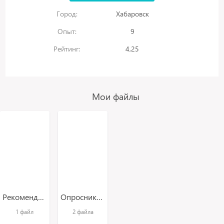
Город:
Хабаровск
Опыт:
9
Рейтинг:
4,25
Мои файлы
Рекомендации для пациентов
Опросники для пациентов
1 файл
2 файла