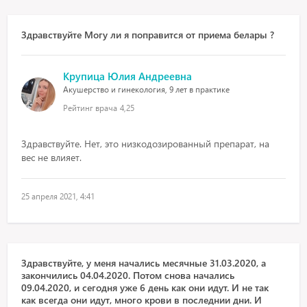
Здравствуйте Могу ли я поправится от приема белары ?
Крупица Юлия Андреевна
Акушерство и гинекология, 9 лет в практике
Рейтинг врача
4,25
Здравствуйте. Нет, это низкодозированный препарат, на
вес не влияет.
25 апреля 2021, 4:41
Здравствуйте, у меня начались месячные 31.03.2020, а
закончились 04.04.2020. Потом снова начались
09.04.2020, и сегодня уже 6 день как они идут. И не так
как всегда они идут, много крови в последнии дни. И