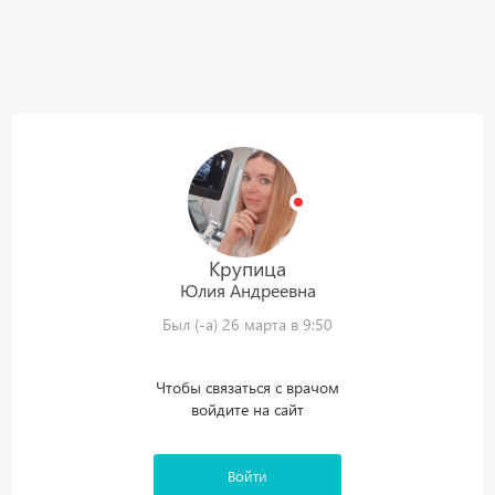
Крупица
Юлия
Андреевна
Был (-а) 26 марта в 9:50
Чтобы связаться с врачом
войдите на сайт
Войти