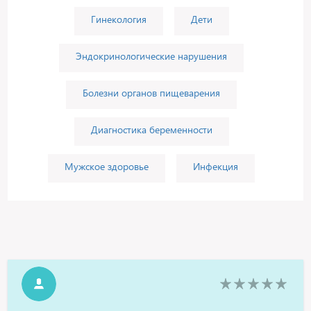
Гинекология
Дети
Эндокринологические нарушения
Болезни органов пищеварения
Диагностика беременности
Мужское здоровье
Инфекция