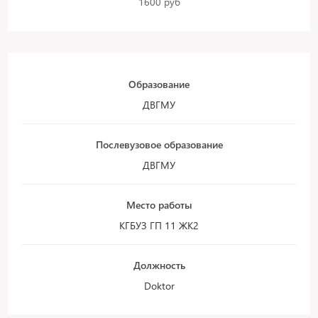
1600 руб
Образование
ДВГМУ
Послевузовое образование
ДВГМУ
Место работы
КГБУЗ ГП 11 ЖК2
Должность
Doktor