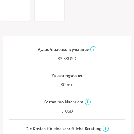
Аудио/видеоконсультации
i
33,33USD
Zulassungsdauer
30 min
Kosten pro Nachricht
i
8 USD
Die Kosten für eine schriftliche Beratung
i