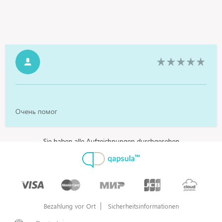
Очень помог
Sie haben alle Aufzeichnungen durchgesehen
Bezahlung vor Ort
Sicherheitsinformationen