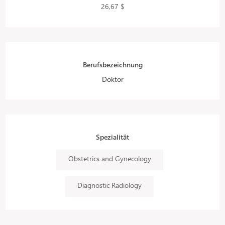
26,67 $
Berufsbezeichnung
Doktor
Spezialität
Obstetrics and Gynecology
Diagnostic Radiology