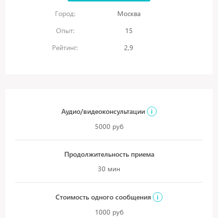
Город:
Москва
Опыт:
15
Рейтинг:
2,9
Аудио/видеоконсультации
i
5000 руб
Продолжительность приема
30 мин
Стоимость одного сообщения
i
1000 руб