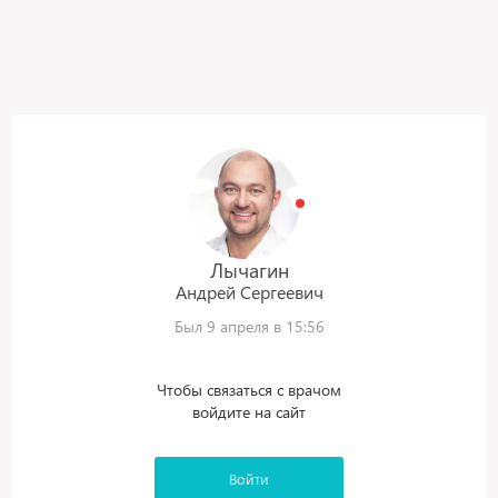
Лычагин
Андрей
Сергеевич
Был 9 апреля в 15:56
Чтобы связаться с врачом
войдите на сайт
Войти