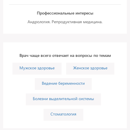
Профессиональные интересы
Андрология. Репродуктивная медицина.
Врач чаще всего отвечает на вопросы по темам
Мужское здоровье
Женское здоровье
Ведение беременности
Болезни выделительной системы
Стоматология