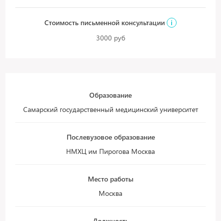
Стоимость письменной консультации
i
3000 руб
Образование
Самарский государственный медицинский университет
Послевузовое образование
НМХЦ им Пирогова Москва
Место работы
Москва
Должность