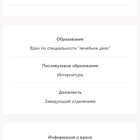
Образование
Врач по специальности "лечебное дело"
Послевузовое образование
Интернатура
Должность
Заведующий отделением
Информация о враче