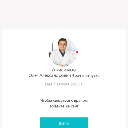
Анисимов
Олег
Александрович
Врач в отпуске
Был 7 августа 2026 г.
Чтобы связаться с врачом
войдите на сайт
Войти