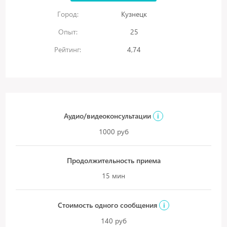
Город:
Кузнецк
Опыт:
25
Рейтинг:
4,74
Аудио/видеоконсультации
i
1000 руб
Продолжительность приема
15 мин
Стоимость одного сообщения
i
140 руб