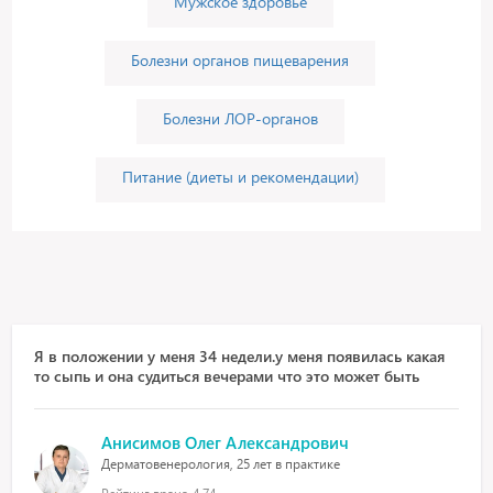
Мужское здоровье
Болезни органов пищеварения
Болезни ЛОР-органов
Питание (диеты и рекомендации)
Я в положении у меня 34 недели.у меня появилась какая
то сыпь и она судиться вечерами что это может быть
Анисимов Олег Александрович
Дерматовенерология, 25 лет в практике