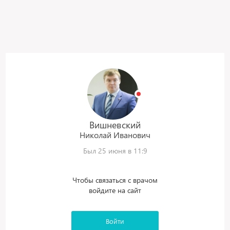
Вишневский
Николай
Иванович
Был 25 июня в 11:9
Чтобы связаться с врачом
войдите на сайт
Войти