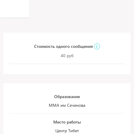
Стоимость одного сообщения
i
40 руб
Образование
ММА им Сеченова
Место работы
Центр Тибет