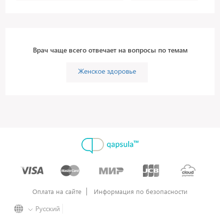
Врач чаще всего отвечает на вопросы по темам
Женское здоровье
Оплата на сайте
Информация по безопасности
Русский