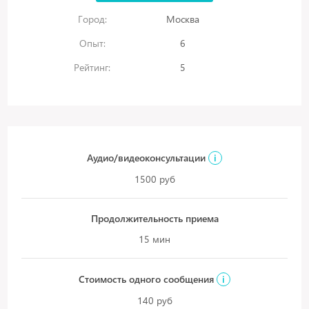
Город:
Москва
Опыт:
6
Рейтинг:
5
Аудио/видеоконсультации
i
1500 руб
Продолжительность приема
15 мин
Стоимость одного сообщения
i
140 руб