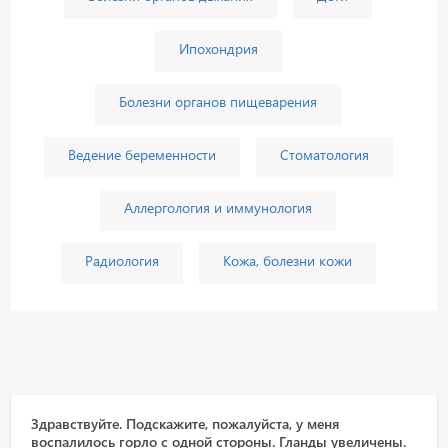
Ипохондрия
Болезни органов пищеварения
Ведение беременности
Стоматология
Аллергология и иммунология
Радиология
Кожа, болезни кожи
Здравствуйте. Подскажите, пожалуйста, у меня
воспалилось горло с одной стороны. Гланды увеличены.