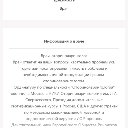
Врач
Информация о враче
Врач-оториноларинголог
Врач ответит на ваши вопросы касательно проблем уха,
горла или носа, определит тяжесть проблемы и
необходимость очной консультации врачом-
оториноларингологом.
Ординатуру по специальности "Оториноларингология"
окончил в Москве в НИКИ Оториноларингологии им. Л.И.
Свержевского. Проходил дополнительные
сертификационные курсы в России, США и других странах
по методикам малоинвазивной, лазерной и
эндоскопической хирургии ЛОР-органов.
Действительный член Европейского Общества Ринологов