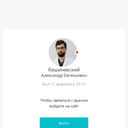
Кишиневский
Александр
Евгеньевич
Был 12 февраля в 10:15
Чтобы связаться с врачом
войдите на сайт
Войти