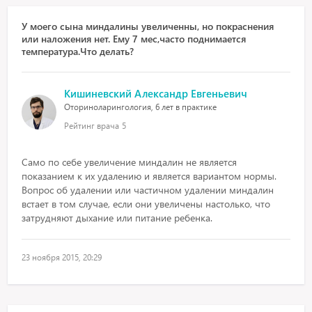
У моего сына миндалины увеличенны, но покраснения
или наложения нет. Ему 7 мес,часто поднимается
температура.Что делать?
Кишиневский Александр Евгеньевич
Оториноларингология, 6 лет в практике
Рейтинг врача
5
Само по себе увеличение миндалин не является
показанием к их удалению и является вариантом нормы.
Вопрос об удалении или частичном удалении миндалин
встает в том случае, если они увеличены настолько, что
затрудняют дыхание или питание ребенка.
23 ноября 2015, 20:29